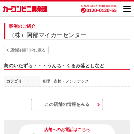
事例のご紹介
（株）阿部マイカーセンター
店舗詳細TOPに戻る
鳥のいたずら・・・うんち・くるみ落としなど
カテゴリ
修理・点検・メンテナンス
この店舗の情報をみる
店舗へのお電話はこちら