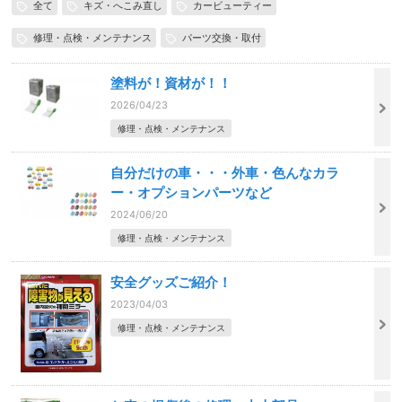
全て
キズ・へこみ直し
カービューティー
修理・点検・メンテナンス
パーツ交換・取付
塗料が！資材が！！
2026/04/23
修理・点検・メンテナンス
自分だけの車・・・外車・色んなカラ
ー・オプションパーツなど
2024/06/20
修理・点検・メンテナンス
安全グッズご紹介！
2023/04/03
修理・点検・メンテナンス