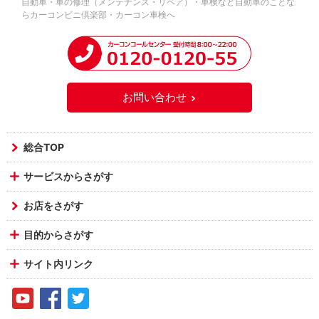
自動車・車の修理（メンテナンス・リペア）・車検など自動車のことな
らカーコンビニ倶楽部・カーコン車検へ
お問い合わせ
総合TOP
サービスからさがす
お店をさがす
目的からさがす
サイト内リンク