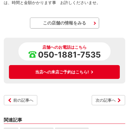
は、時間と金額かかります事 お許しくださいませ。
この店舗の情報をみる
店舗へのお電話はこちら
050-1881-7535
当店への来店ご予約はこちら!
前の記事へ
次の記事へ
関連記事