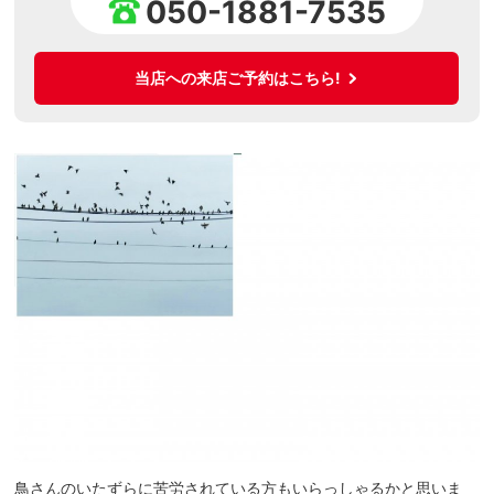
050-1881-7535
当店への来店ご予約はこちら!
鳥さんのいたずらに苦労されている方もいらっしゃるかと思いま