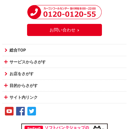
お問い合わせ
総合TOP
サービスからさがす
お店をさがす
目的からさがす
サイト内リンク