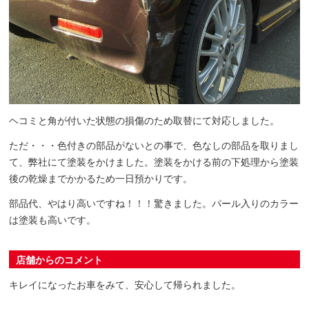
ヘコミと角が付いた状態の損傷のため取替にて対応しました。
ただ・・・色付きの部品がないとの事で、色なしの部品を取りまし
て、弊社にて塗装をかけました。塗装をかける前の下処理から塗装
後の乾燥までかかるため一日預かりです。
部品代、やはり高いですね！！！驚きました。パール入りのカラー
は塗装も高いです。
店舗からのコメント
キレイになったお車をみて、安心して帰られました。