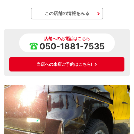
この店舗の情報をみる
店舗へのお電話はこちら
050-1881-7535
当店への来店ご予約はこちら!