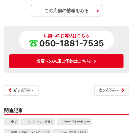
この店舗の情報をみる
店舗へのお電話はこちら
050-1881-7535
当店への来店ご予約はこちら!
前の記事へ
次の記事へ
関連記事
全て
キズ・へこみ直し
カービューティー
修理・点検・メンテナンス
パーツ交換・取付