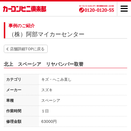
事例のご紹介
（株）阿部マイカーセンター
店舗詳細TOPに戻る
北上 スペーシア リヤバンパー取替
カテゴリ
キズ・へこみ直し
メーカー
スズキ
車種
スペーシア
作業時間
１日
修理金額
63000円