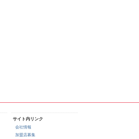
サイト内リンク
会社情報
加盟店募集