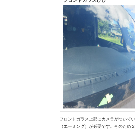
フロントガラスひび
フロントガラス上部にカメラがついて
（エーミング）が必要です。そのため