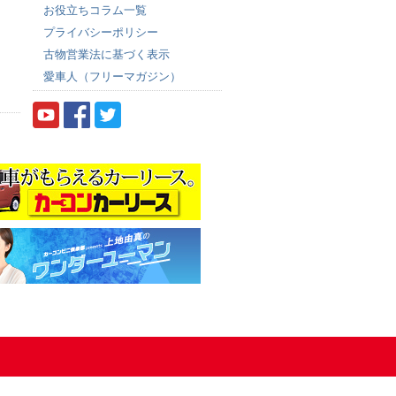
お役立ちコラム一覧
プライバシーポリシー
古物営業法に基づく表示
愛車人（フリーマガジン）