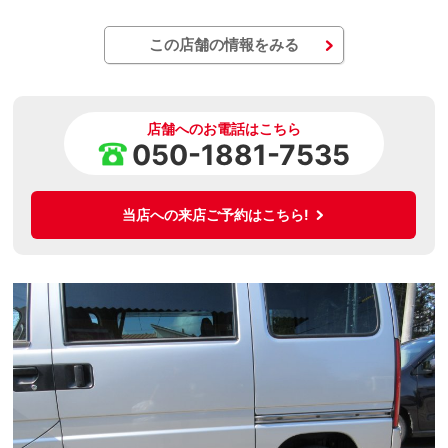
この店舗の情報をみる
店舗へのお電話はこちら
050-1881-7535
当店への来店ご予約はこちら!