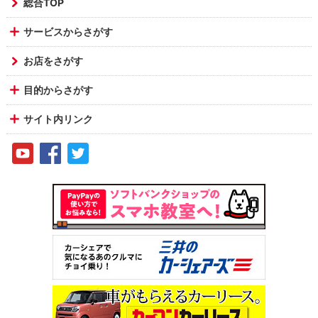
総合TOP
サービスからさがす
お店をさがす
目的からさがす
サイト内リンク