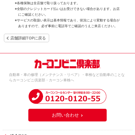
※各種保険は全店舗で取り扱っております。
※全額のクレジットカード払いはお受けできない場合があります。お店
にご確認ください。
※サービスの取扱い表示は基本情報であり、状況により変動する場合が
ありますので、必ず事前に電話等でご確認のうえご来店ください。
店舗詳細TOPに戻る
自動車・車の修理（メンテナンス・リペア）・車検など自動車のことな
らカーコンビニ倶楽部・カーコン車検へ
お問い合わせ