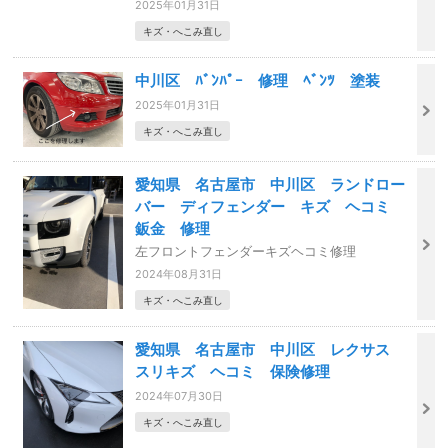
2025年01月31日
キズ・へこみ直し
中川区 ﾊﾞﾝﾊﾟｰ 修理 ﾍﾞﾝﾂ 塗装
2025年01月31日
キズ・へこみ直し
愛知県 名古屋市 中川区 ランドロー
バー ディフェンダー キズ ヘコミ
鈑金 修理
左フロントフェンダーキズヘコミ修理
2024年08月31日
キズ・へこみ直し
愛知県 名古屋市 中川区 レクサス
スリキズ ヘコミ 保険修理
2024年07月30日
キズ・へこみ直し