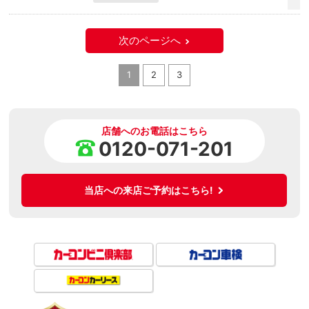
次のページへ
1
2
3
店舗へのお電話はこちら
0120-071-201
当店への来店ご予約はこちら!