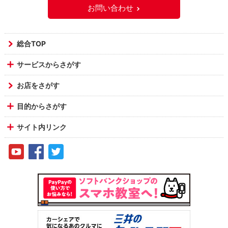
お問い合わせ
総合TOP
サービスからさがす
お店をさがす
目的からさがす
サイト内リンク