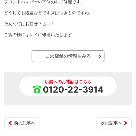
フロントバンパーの下側のキズ修理です。
どうしても段差などでキズはつきものですね。
そんな時はお任せ下さい！
ご覧の様にキレイに修理いたします！
この店舗の情報をみる
店舗へのお電話はこちら
0120-22-3914
前の記事へ
次の記事へ