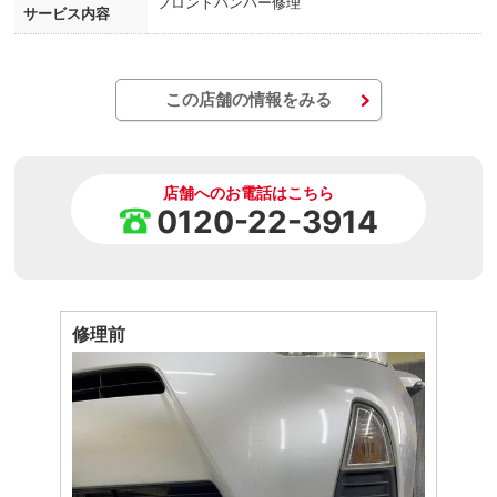
フロントバンパー修理
サービス内容
この店舗の情報をみる
店舗へのお電話はこちら
0120-22-3914
修理前