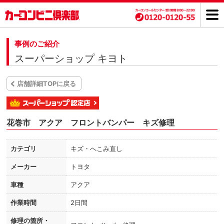
事例のご紹介
スーパーショップ キヨト
店舗詳細TOPに戻る
花巻市 アクア フロントバンパー キズ修理
カテゴリ
キズ・へこみ直し
メーカー
トヨタ
車種
アクア
作業時間
2日間
修理の箇所・