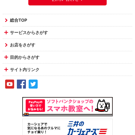
総合TOP
サービスからさがす
お店をさがす
目的からさがす
サイト内リンク