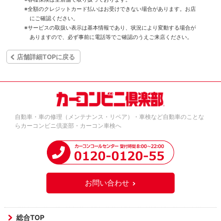
※全額のクレジットカード払いはお受けできない場合があります。お店
にご確認ください。
※サービスの取扱い表示は基本情報であり、状況により変動する場合が
ありますので、必ず事前に電話等でご確認のうえご来店ください。
店舗詳細TOPに戻る
自動車・車の修理（メンテナンス・リペア）・車検など自動車のことな
らカーコンビニ倶楽部・カーコン車検へ
お問い合わせ
総合TOP