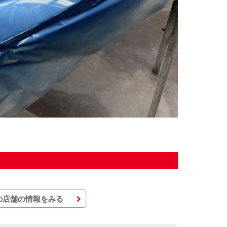
の店舗の情報をみる