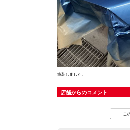
塗装しました。
店舗からのコメント
こ