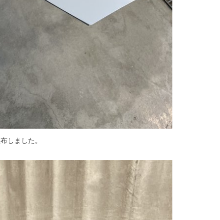
塗布しました。