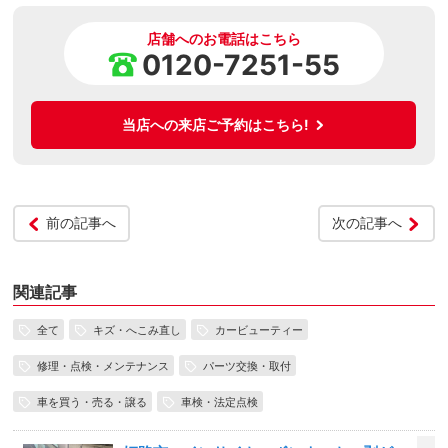
店舗へのお電話はこちら
0120-7251-55
当店への来店ご予約はこちら!
前の記事へ
次の記事へ
関連記事
全て
キズ・へこみ直し
カービューティー
修理・点検・メンテナンス
パーツ交換・取付
車を買う・売る・譲る
車検・法定点検