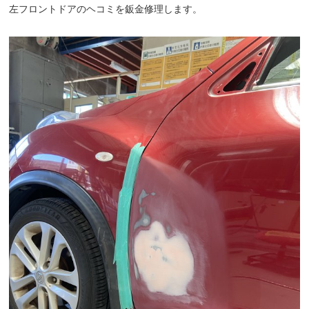
左フロントドアのヘコミを鈑金修理します。