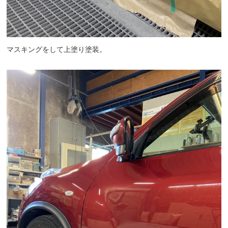
マスキングをして上塗り塗装。