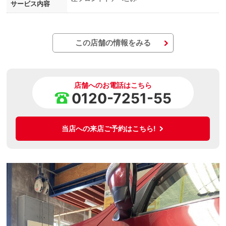
サービス内容
この店舗の情報をみる
店舗へのお電話はこちら
0120-7251-55
当店への来店ご予約はこちら!