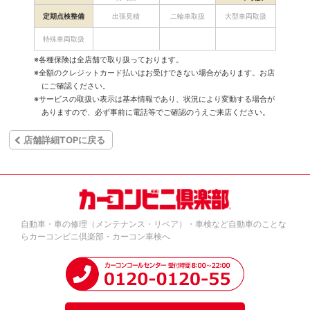
定期点検整備
出張見積
二輪車取扱
大型車両取扱
特殊車両取扱
※各種保険は全店舗で取り扱っております。
※全額のクレジットカード払いはお受けできない場合があります。お店
にご確認ください。
※サービスの取扱い表示は基本情報であり、状況により変動する場合が
ありますので、必ず事前に電話等でご確認のうえご来店ください。
店舗詳細TOPに戻る
自動車・車の修理（メンテナンス・リペア）・車検など自動車のことな
らカーコンビニ倶楽部・カーコン車検へ