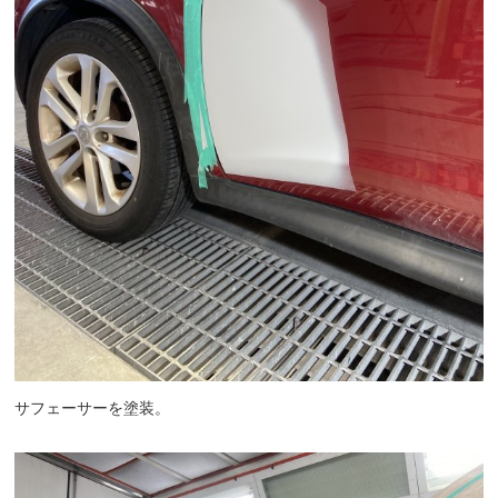
サフェーサーを塗装。