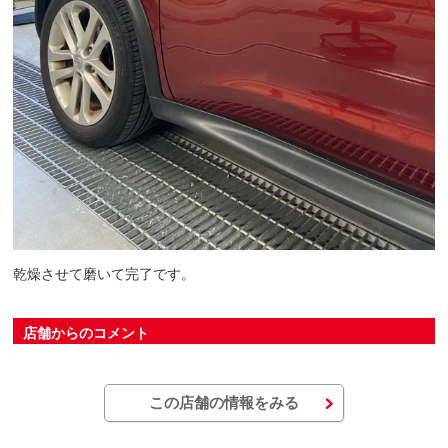
乾燥させて磨いて完了です。
店舗からのコメント
この店舗の情報をみる