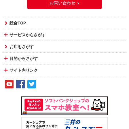
お問い合わせ
総合TOP
サービスからさがす
お店をさがす
目的からさがす
サイト内リンク