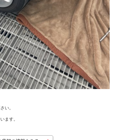
下さい。
ています。