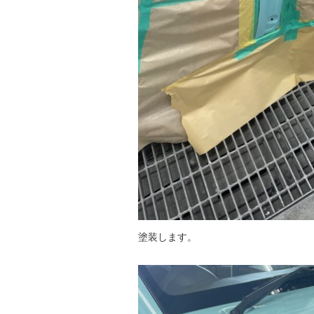
塗装します。