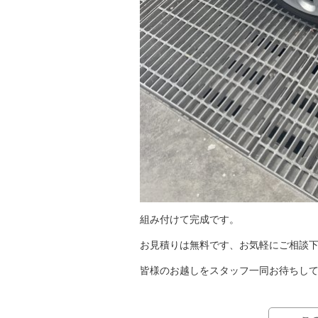
組み付けて完成です。
お見積りは無料です、お気軽にご相談
皆様のお越しをスタッフ一同お待ちし