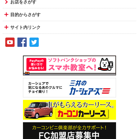
お店をさがす
目的からさがす
サイト内リンク