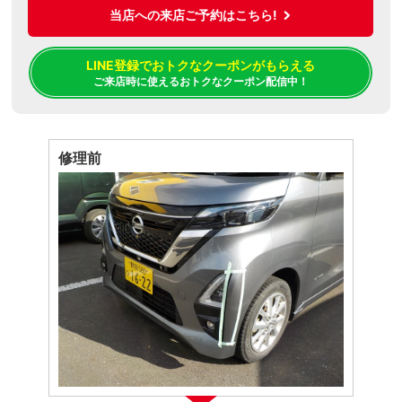
当店への来店ご予約はこちら!
LINE登録でおトクなクーポンがもらえる
ご来店時に使えるおトクなクーポン配信中！
修理前