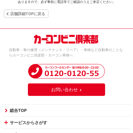
ありますので、必ず事前に電話等でご確認のうえご来店ください。
店舗詳細TOPに戻る
自動車・車の修理（メンテナンス・リペア）・車検など自動車のことな
らカーコンビニ倶楽部・カーコン車検へ
お問い合わせ
総合TOP
サービスからさがす