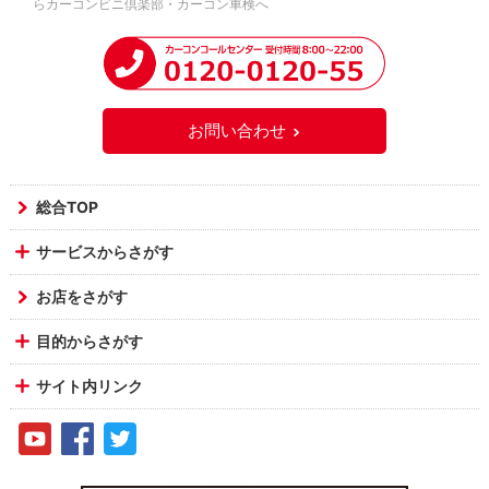
らカーコンビニ倶楽部・カーコン車検へ
お問い合わせ
総合TOP
サービスからさがす
お店をさがす
目的からさがす
サイト内リンク