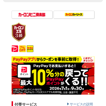
付帯サービス
サービスの説明