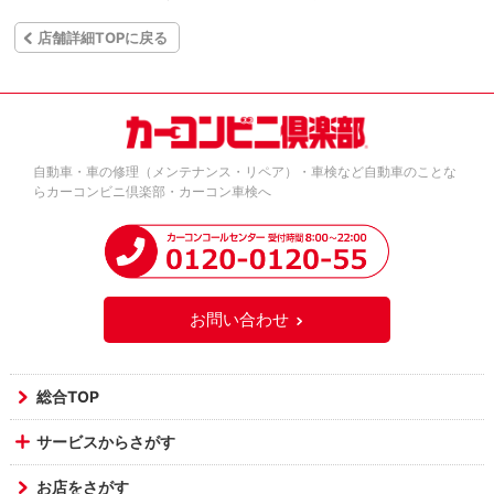
店舗詳細TOPに戻る
自動車・車の修理（メンテナンス・リペア）・車検など自動車のことな
らカーコンビニ倶楽部・カーコン車検へ
お問い合わせ
総合TOP
サービスからさがす
お店をさがす