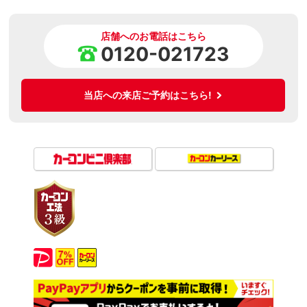
店舗へのお電話はこちら
0120-021723
当店への来店ご予約はこちら!