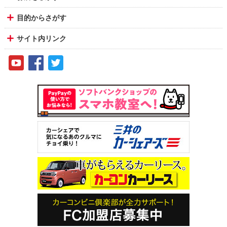
目的からさがす
サイト内リンク