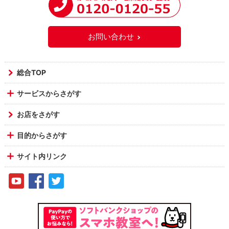
お問い合わせ
総合TOP
サービスからさがす
お店をさがす
目的からさがす
サイト内リンク