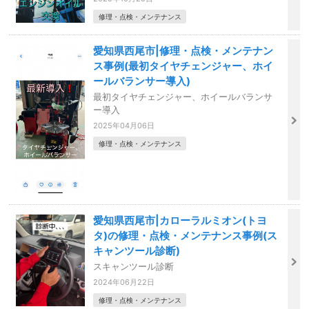
修理・点検・メンテナンス
愛知県西尾市|修理・点検・メンテナン
ス事例(最初タイヤチェンジャー、ホイ
ールバランサー導入)
最初タイヤチェンジャー、ホイールバランサ
ー導入
2025年04月06日
修理・点検・メンテナンス
愛知県西尾市|カローラルミオン(トヨ
タ)の修理・点検・メンテナンス事例(ス
キャンツール診断)
スキャンツール診断
2024年06月22日
修理・点検・メンテナンス