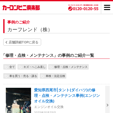
事例のご紹介
カーフレンド（株）
店舗詳細TOPに戻る
「
修理・点検・メンテナンス」の事例のご紹介一覧
全て
キズ・へこみ直し
修理・点検・メンテナンス
車を買う・売る・譲る
車検・法定点検
愛知県西尾市|タント(ダイハツ)の修
理・点検・メンテナンス事例(エンジン
オイル交換)
エンジンオイル交換
2025年10月25日