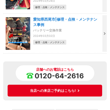
2024年03月28日
修理・点検・メンテナンス
愛知県西尾市|修理・点検・メンテナン
ス事例
バッテリー交換作業
2024年03月02日
修理・点検・メンテナンス
店舗へのお電話はこちら
0120-64-2616
当店への来店ご予約はこちら!