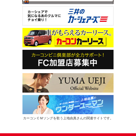
カーコンＣＭソングを歌う上地由真さんの関連サイトです。