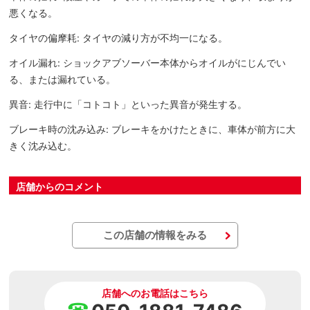
悪くなる。
タイヤの偏摩耗: タイヤの減り方が不均一になる。
オイル漏れ: ショックアブソーバー本体からオイルがにじんでい
る、または漏れている。
異音: 走行中に「コトコト」といった異音が発生する。
ブレーキ時の沈み込み: ブレーキをかけたときに、車体が前方に大
きく沈み込む。
店舗からのコメント
この店舗の情報をみる
店舗へのお電話はこちら