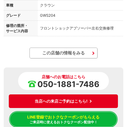
車種
クラウン
グレード
GWS204
修理の箇所・
フロントショックアブソーバー左右交換修理
サービス内容
この店舗の情報をみる
店舗へのお電話はこちら
050-1881-7486
当店への来店ご予約はこちら!
LINE登録でおトクなクーポンがもらえる
ご来店時に使えるおトクなクーポン配信中！