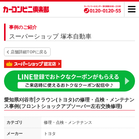
事例のご紹介
スーパーショップ 塚本自動車
店舗詳細TOPに戻る
愛知県刈谷市|クラウン(トヨタ)の修理・点検・メンテナン
ス事例(フロントショックアブソーバー左右交換修理)
カテゴリ
修理・点検・メンテナンス
メーカー
トヨタ