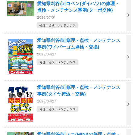
愛知県刈谷市|コペン(ダイハツ)の修理・
点検・メンテナンス事例(ターボ交換)
2025/07/01
修理・点検・メンテナンス
愛知県刈谷市|修理・点検・メンテナンス
事例(ワイパーゴム点検・交換)
2023/04/27
修理・点検・メンテナンス
愛知県刈谷市|修理・点検・メンテナンス
事例(タイヤ持込・交換)
2023/04/27
修理・点検・メンテナンス
愛知県刈谷市|ミニ(MINI)の修理・点検・