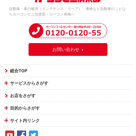
自動車・車の修理（メンテナンス・リペア）・車検など自動車のことな
らカーコンビニ倶楽部・カーコン車検へ
お問い合わせ
総合TOP
サービスからさがす
お店をさがす
目的からさがす
サイト内リンク