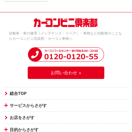
自動車・車の修理（メンテナンス・リペア）・車検など自動車のことな
らカーコンビニ倶楽部・カーコン車検へ
お問い合わせ
総合TOP
サービスからさがす
お店をさがす
目的からさがす