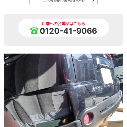
店舗へのお電話はこちら
0120-41-9066