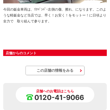
今回の鈑金車両は、ﾘｱﾊﾞﾝﾊﾟｰ左側の傷、擦れ、になります。このよ
うな軽鈑金など当店では、早く！お安く！をモットー！に日頃より
全力で 取り組んで参ります。
店舗からのコメント
この店舗の情報をみる
店舗へのお電話はこちら
0120-41-9066