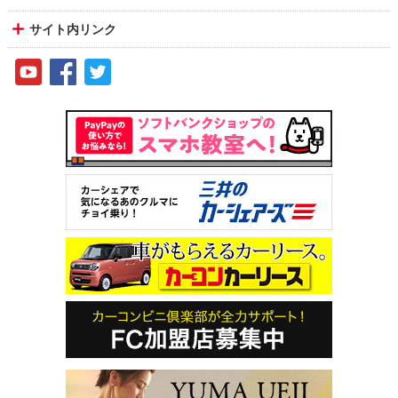
サイト内リンク