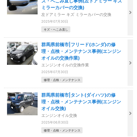
ズ・へこみ直し事例(左ドアミラー キズ
ミラーカバーの交換)
左ドアミラー キズ ミラーカバーの交換
2025年07月30日
キズ・へこみ直し
群馬県前橋市|フリード(ホンダ)の修
理・点検・メンテナンス事例(エンジン
オイルの交換作業)
エンジンオイルの交換作業
2025年07月30日
修理・点検・メンテナンス
群馬県前橋市|タント(ダイハツ)の修
理・点検・メンテナンス事例(エンジン
オイル交換)
エンジンオイル交換
2025年06月30日
修理・点検・メンテナンス