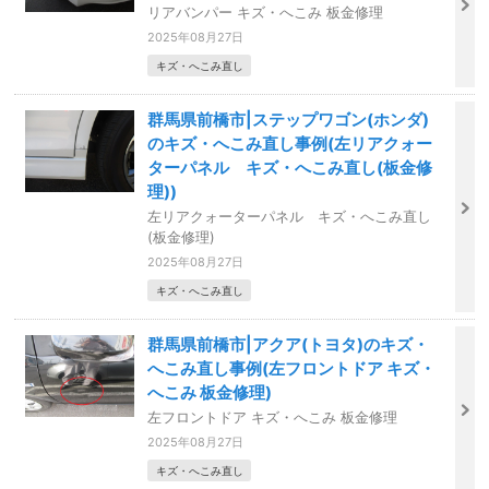
リアバンパー キズ・へこみ 板金修理
2025年08月27日
キズ・へこみ直し
群馬県前橋市|ステップワゴン(ホンダ)
のキズ・へこみ直し事例(左リアクォー
ターパネル キズ・へこみ直し(板金修
理))
左リアクォーターパネル キズ・へこみ直し
(板金修理)
2025年08月27日
キズ・へこみ直し
群馬県前橋市|アクア(トヨタ)のキズ・
へこみ直し事例(左フロントドア キズ・
へこみ 板金修理)
左フロントドア キズ・へこみ 板金修理
2025年08月27日
キズ・へこみ直し