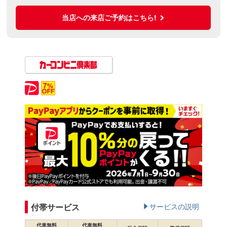
当店への来店ご予約はこちら!
付帯サービス
サービスの説明
代車無料
代車無料