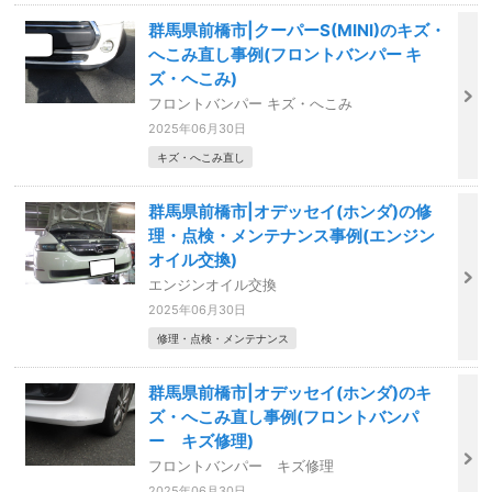
群馬県前橋市|クーパーS(MINI)のキズ・
へこみ直し事例(フロントバンパー キ
ズ・へこみ)
フロントバンパー キズ・へこみ
2025年06月30日
キズ・へこみ直し
群馬県前橋市|オデッセイ(ホンダ)の修
理・点検・メンテナンス事例(エンジン
オイル交換)
エンジンオイル交換
2025年06月30日
修理・点検・メンテナンス
群馬県前橋市|オデッセイ(ホンダ)のキ
ズ・へこみ直し事例(フロントバンパ
ー キズ修理)
フロントバンパー キズ修理
2025年06月30日