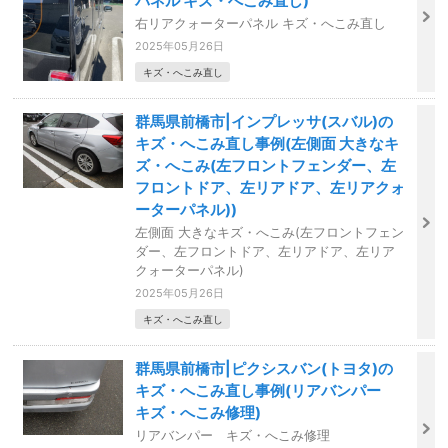
パネル キズ・へこみ直し)
右リアクォーターパネル キズ・へこみ直し
2025年05月26日
キズ・へこみ直し
群馬県前橋市|インプレッサ(スバル)の
キズ・へこみ直し事例(左側面 大きなキ
ズ・へこみ(左フロントフェンダー、左
フロントドア、左リアドア、左リアクォ
ーターパネル))
左側面 大きなキズ・へこみ(左フロントフェン
ダー、左フロントドア、左リアドア、左リア
クォーターパネル)
2025年05月26日
キズ・へこみ直し
群馬県前橋市|ピクシスバン(トヨタ)の
キズ・へこみ直し事例(リアバンパー
キズ・へこみ修理)
リアバンパー キズ・へこみ修理