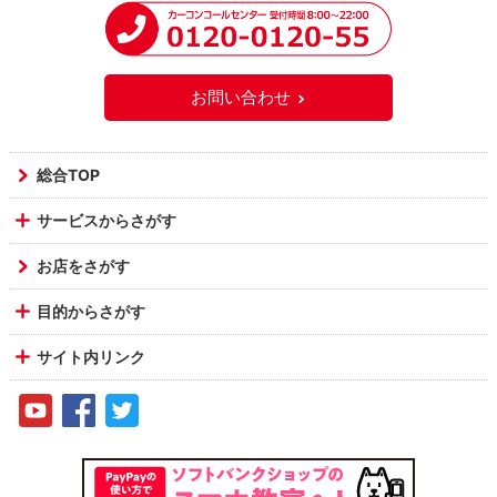
お問い合わせ
総合TOP
サービスからさがす
お店をさがす
目的からさがす
サイト内リンク