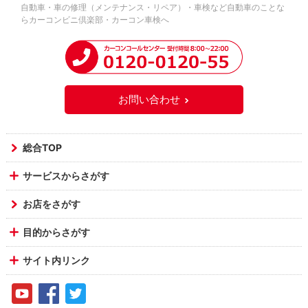
自動車・車の修理（メンテナンス・リペア）・車検など自動車のことな
らカーコンビニ倶楽部・カーコン車検へ
お問い合わせ
総合TOP
サービスからさがす
お店をさがす
目的からさがす
サイト内リンク