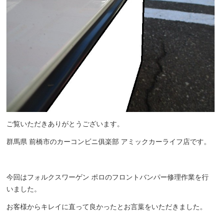
ご覧いただきありがとうございます。
群馬県 前橋市のカーコンビニ俱楽部 アミックカーライフ店です。
今回はフォルクスワーゲン ポロのフロントバンパー修理作業を行
いました。
お客様からキレイに直って良かったとお言葉をいただきました。