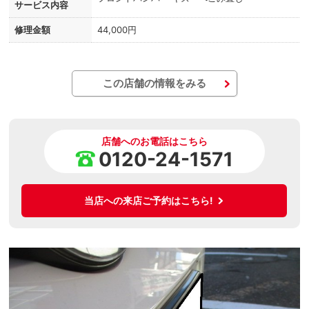
サービス内容
修理金額
44,000円
この店舗の情報をみる
店舗へのお電話はこちら
0120-24-1571
当店への来店ご予約はこちら!