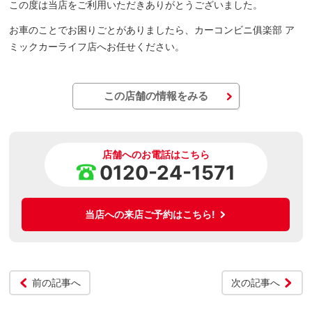
この度は当店をご利用いただきありがとうございました。
お車のことでお困りごとがありましたら、カーコンビニ俱楽部 ア
ミックカーライフ店へお任せください。
この店舗の情報をみる
店舗へのお電話はこちら
0120-24-1571
当店への来店ご予約はこちら!
前の記事へ
次の記事へ