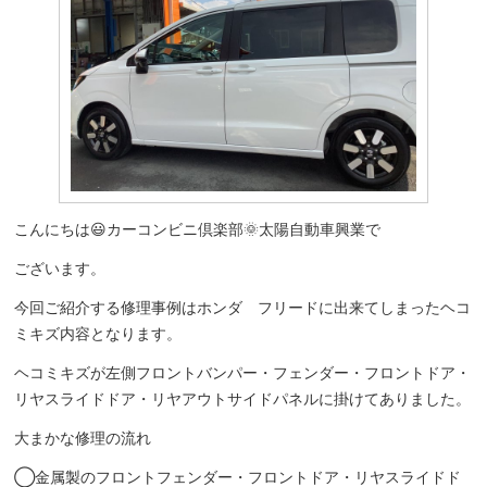
こんにちは😃カーコンビニ倶楽部🌞太陽自動車興業で
ございます。
今回ご紹介する修理事例はホンダ フリードに出来てしまったヘコ
ミキズ内容となります。
ヘコミキズが左側フロントバンパー・フェンダー・フロントドア・
リヤスライドドア・リヤアウトサイドパネルに掛けてありました。
大まかな修理の流れ
◯金属製のフロントフェンダー・フロントドア・リヤスライドド