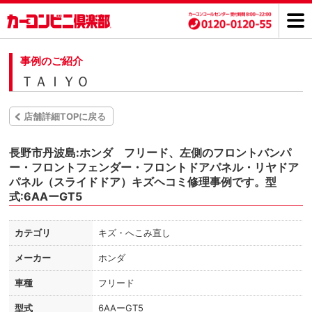
事例のご紹介
ＴＡＩＹＯ
店舗詳細TOPに戻る
長野市丹波島:ホンダ フリード、左側のフロントバンパ
ー・フロントフェンダー・フロントドアパネル・リヤドア
パネル（スライドドア）キズヘコミ修理事例です。型
式:6AAーGT5
カテゴリ
キズ・へこみ直し
メーカー
ホンダ
車種
フリード
型式
6AAーGT5