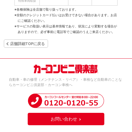
特殊車両取扱
※各種保険は全店舗で取り扱っております。
※全額のクレジットカード払いはお受けできない場合があります。お店
にご確認ください。
※サービスの取扱い表示は基本情報であり、状況により変動する場合が
ありますので、必ず事前に電話等でご確認のうえご来店ください。
店舗詳細TOPに戻る
自動車・車の修理（メンテナンス・リペア）・車検など自動車のことな
らカーコンビニ倶楽部・カーコン車検へ
お問い合わせ