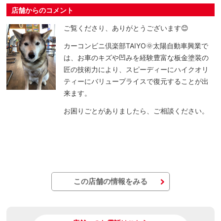
店舗からのコメント
ご覧くださり、ありがとうございます😊
カーコンビニ倶楽部TAIYO🌞太陽自動車興業で
は、お車のキズや凹みを経験豊富な板金塗装の
匠の技術力により、スピーディーにハイクオリ
ティーにバリュープライスで復元することが出
来ます。
お困りごとがありましたら、ご相談ください。
この店舗の情報をみる