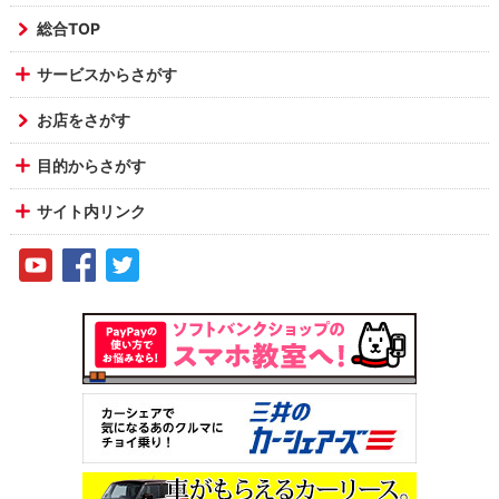
総合TOP
サービスからさがす
お店をさがす
目的からさがす
サイト内リンク