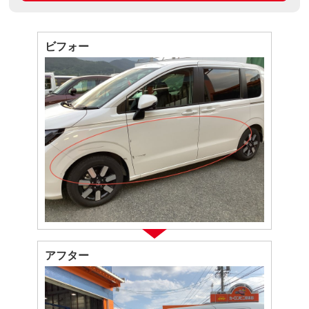
ビフォー
アフター