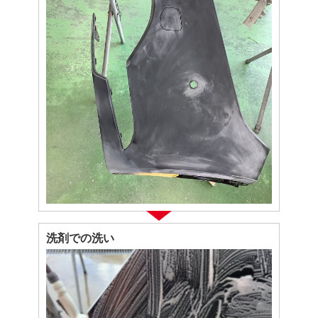
洗剤での洗い