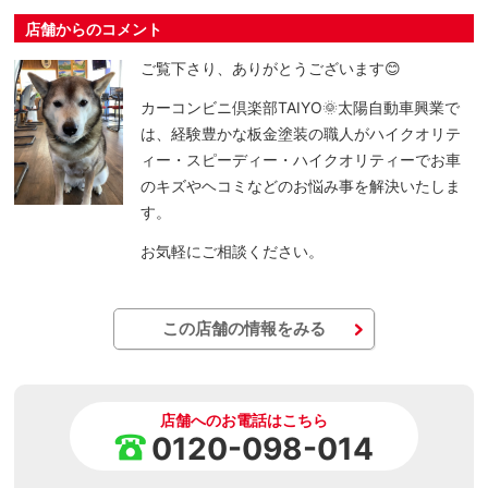
店舗からのコメント
ご覧下さり、ありがとうございます😊
カーコンビニ倶楽部TAIYO🌞太陽自動車興業で
は、経験豊かな板金塗装の職人がハイクオリテ
ィー・スピーディー・ハイクオリティーでお車
のキズやヘコミなどのお悩み事を解決いたしま
す。
お気軽にご相談ください。
この店舗の情報をみる
店舗へのお電話はこちら
0120-098-014