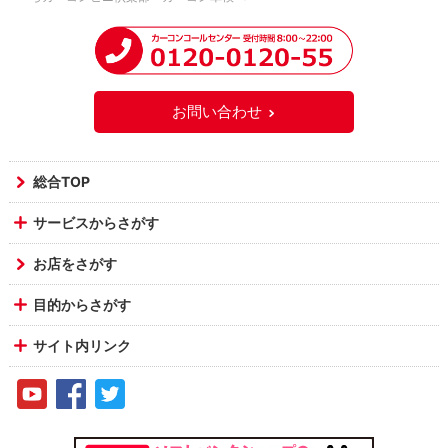
お問い合わせ
総合TOP
サービスからさがす
お店をさがす
目的からさがす
サイト内リンク