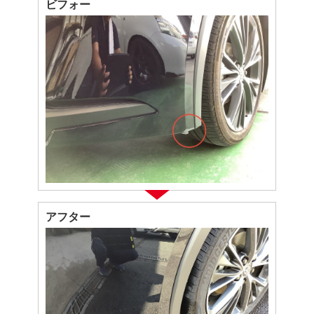
ビフォー
アフター