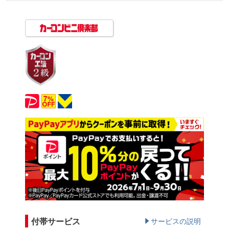
付帯サービス
サービスの説明