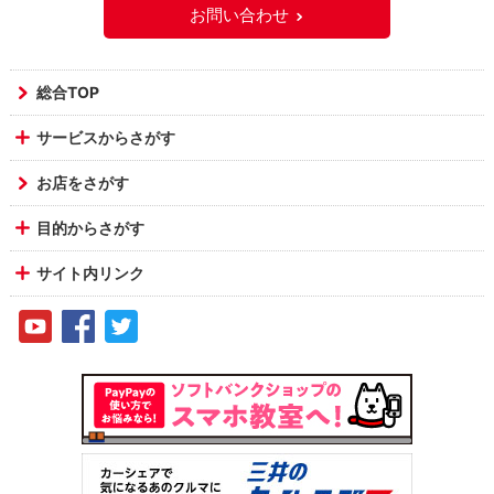
お問い合わせ
総合TOP
サービスからさがす
お店をさがす
目的からさがす
サイト内リンク