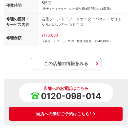
5日間
作業時間
（
参考：ディーラーでの一般作業時間見込み：8日間）
修理の箇所・
右側フロントドア・クオーターパネル・サイド
サービス内容
シルパネルのヘコミキズ
¥178,000
修理金額
（参考：ディーラーでの一般修理金額 ¥240,000）
この店舗の情報をみる
店舗へのお電話はこちら
0120-098-014
当店への来店ご予約はこちら!