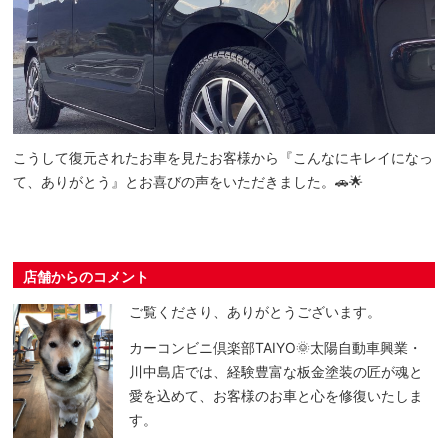
こうして復元されたお車を見たお客様から『こんなにキレイになっ
て、ありがとう』とお喜びの声をいただきました。🚗🌟
店舗からのコメント
ご覧くださり、ありがとうございます。
カーコンビニ倶楽部TAIYO🌞太陽自動車興業・
川中島店では、経験豊富な板金塗装の匠が魂と
愛を込めて、お客様のお車と心を修復いたしま
す。