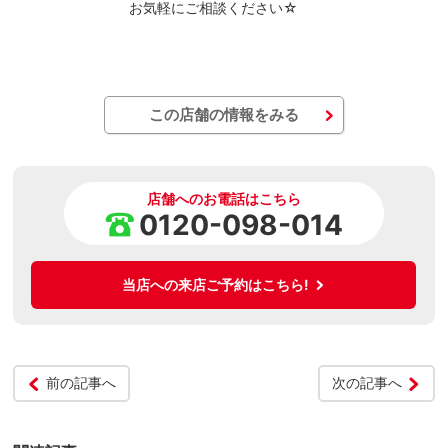
お気軽にご相談ください☆
この店舗の情報をみる
店舗へのお電話はこちら
0120-098-014
当店への来店ご予約はこちら!
前の記事へ
次の記事へ