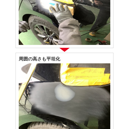
周囲の高さも平坦化