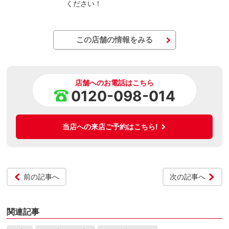
ください！
この店舗の情報をみる
店舗へのお電話はこちら
0120-098-014
当店への来店ご予約はこちら!
前の記事へ
次の記事へ
関連記事