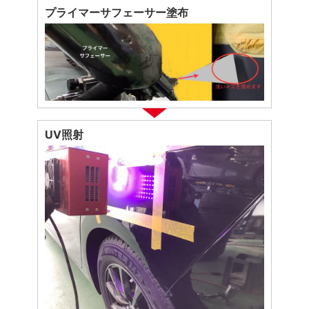
プライマーサフェーサー塗布
UV照射