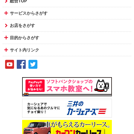
総合TOP
サービスからさがす
お店をさがす
目的からさがす
サイト内リンク