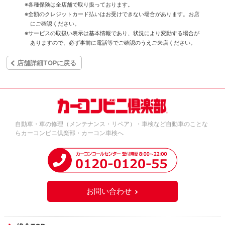
※各種保険は全店舗で取り扱っております。
※全額のクレジットカード払いはお受けできない場合があります。お店
にご確認ください。
※サービスの取扱い表示は基本情報であり、状況により変動する場合が
ありますので、必ず事前に電話等でご確認のうえご来店ください。
店舗詳細TOPに戻る
自動車・車の修理（メンテナンス・リペア）・車検など自動車のことな
らカーコンビニ倶楽部・カーコン車検へ
お問い合わせ