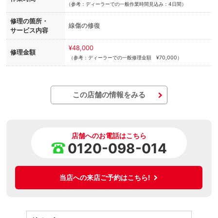
（
参考：ディーラーでの一般作業時間見込み：4日間）
修理の箇所・
線傷の修復
サービス内容
¥48,000
修理金額
（参考：ディーラーでの一般修理金額 ¥70,000）
この店舗の情報をみる
店舗へのお電話はこちら
0120-098-014
当店への来店ご予約はこちら!