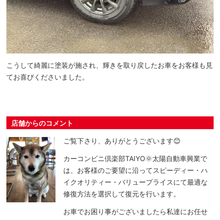
こうして綺麗に塗装が施され、輝きを取り戻したお車をお客様も見
てお喜びくださいました。
店舗からのコメント
ご覧下さり、ありがとうございます😊
カーコンビニ倶楽部TAIYO🌞太陽自動車興業で
は、お客様のご要望に沿ってスピーディー・ハ
イクオリティー・バリュープライスにて最適な
修復方法を選択して復元を行います。
お車でお困り事がございましたら私達にお任せ