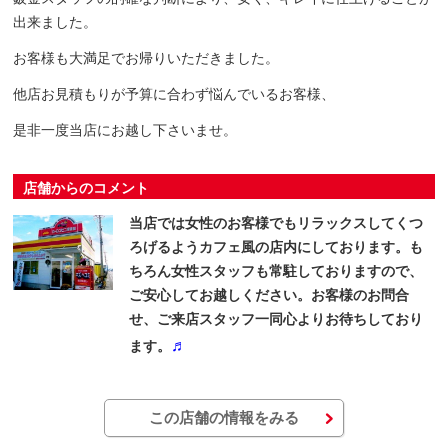
出来ました。
お客様も大満足でお帰りいただきました。
他店お見積もりが予算に合わず悩んでいるお客様、
是非一度当店にお越し下さいませ。
店舗からのコメント
当店では女性のお客様でもリラックスしてくつ
ろげるようカフェ風の店内にしております。も
ちろん女性スタッフも常駐しておりますので、
ご安心してお越しください。お客様のお問合
せ、ご来店スタッフ一同心よりお待ちしており
♬
ます。
この店舗の情報をみる