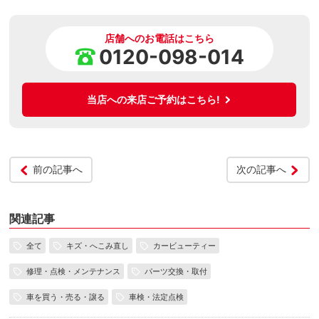
店舗へのお電話はこちら
0120-098-014
当店への来店ご予約はこちら!
前の記事へ
次の記事へ
関連記事
全て
キズ・へこみ直し
カービューティー
修理・点検・メンテナンス
パーツ交換・取付
車を買う・売る・譲る
車検・法定点検