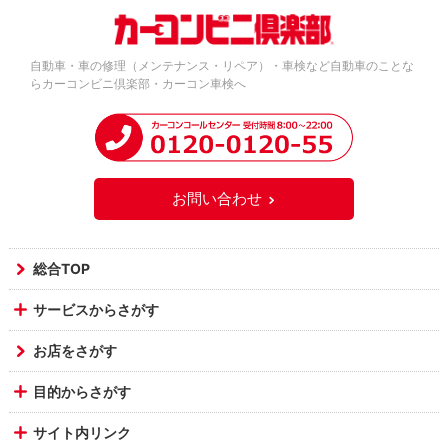
自動車・車の修理（メンテナンス・リペア）・車検など自動車のことな
らカーコンビニ倶楽部・カーコン車検へ
お問い合わせ
総合TOP
サービスからさがす
お店をさがす
目的からさがす
サイト内リンク