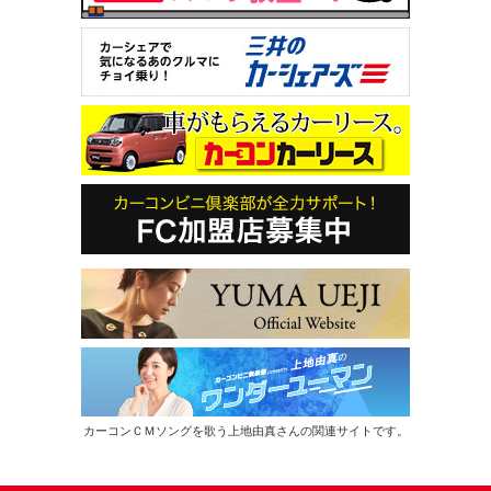
カーコンＣＭソングを歌う上地由真さんの関連サイトです。