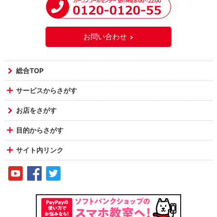
お問い合わせ
総合TOP
サービスからさがす
お店をさがす
目的からさがす
サイト内リンク