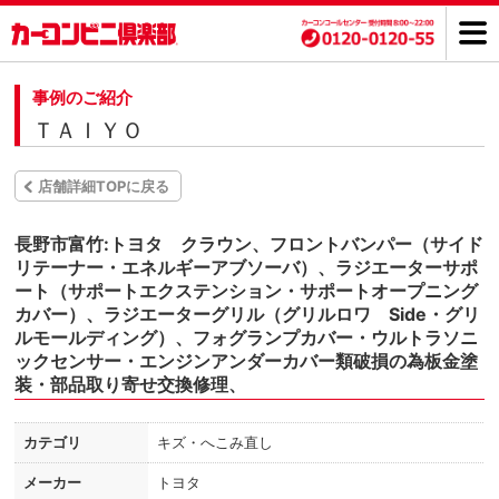
事例のご紹介
ＴＡＩＹＯ
店舗詳細TOPに戻る
長野市富竹:トヨタ クラウン、フロントバンパー（サイド
リテーナー・エネルギーアブソーバ）、ラジエーターサポ
ート（サポートエクステンション・サポートオープニング
カバー）、ラジエーターグリル（グリルロワ Side・グリ
ルモールディング）、フォグランプカバー・ウルトラソニ
ックセンサー・エンジンアンダーカバー類破損の為板金塗
装・部品取り寄せ交換修理、
カテゴリ
キズ・へこみ直し
メーカー
トヨタ