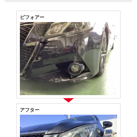
ビフォアー
アフター