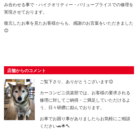
み合わせる事で・ハイクオリティー・バリュープライスでの修理を
実現させております。
復元したお車を見たお客様からも、感謝のお言葉をいただきました
😊
店舗からのコメント
ご覧下さり、ありがとうございます😊
カーコンビニ倶楽部では、お客様の要求される
修理に対してご納得・ご満足していただけるよ
う、日々研鑽に励んでおります。
お車でお困り事がありましたらお気軽にご相談
ください🚗🌟🔨