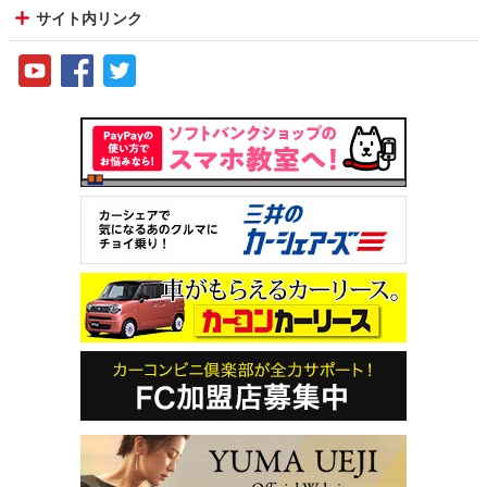
サイト内リンク