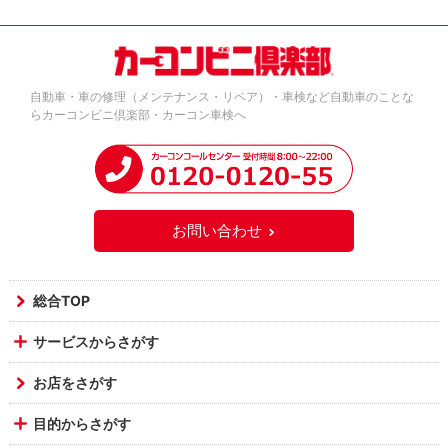
自動車・車の修理（メンテナンス・リペア）・車検など自動車のことな
らカーコンビニ倶楽部・カーコン車検へ
お問い合わせ
総合TOP
サービスからさがす
お店をさがす
目的からさがす