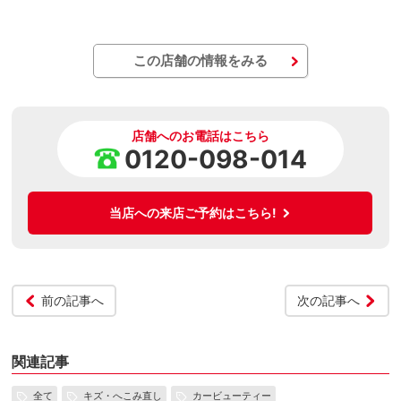
この店舗の情報をみる
店舗へのお電話はこちら
0120-098-014
当店への来店ご予約はこちら!
前の記事へ
次の記事へ
関連記事
全て
キズ・へこみ直し
カービューティー