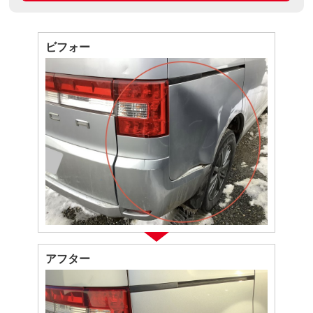
ビフォー
アフター