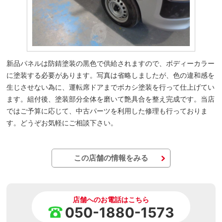
新品パネルは防錆塗装の黒色で供給されますので、ボディーカラー
に塗装する必要があります。写真は省略しましたが、色の違和感を
生じさせない為に、運転席ドアまでボカシ塗装を行って仕上げてい
ます。組付後、塗装部分全体を磨いて艶具合を整え完成です。当店
ではご予算に応じて、中古パーツを利用した修理も行っておりま
す。どうぞお気軽にご相談下さい。
この店舗の情報をみる
店舗へのお電話はこちら
050-1880-1573