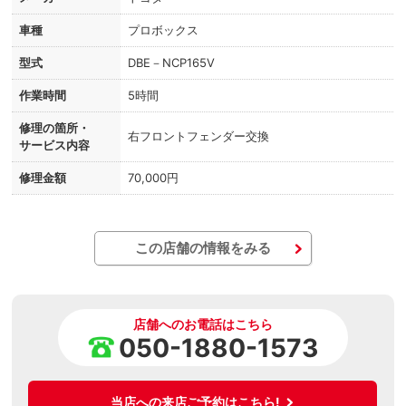
車種
プロボックス
型式
DBE－NCP165V
作業時間
5時間
修理の箇所・
右フロントフェンダー交換
サービス内容
修理金額
70,000円
この店舗の情報をみる
店舗へのお電話はこちら
050-1880-1573
当店への来店ご予約はこちら!