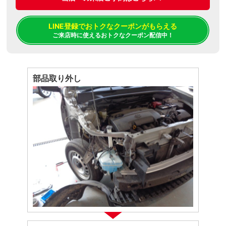
LINE登録でおトクなクーポンがもらえる
ご来店時に使えるおトクなクーポン配信中！
部品取り外し