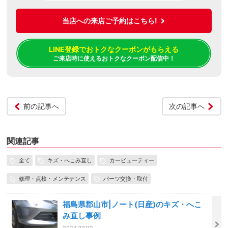
当店への来店ご予約はこちら!
LINE登録でおトクなクーポンがもらえる
ご来店時に使えるおトクなクーポン配信中！
前の記事へ
次の記事へ
関連記事
全て
キズ・へこみ直し
カービューティー
修理・点検・メンテナンス
パーツ交換・取付
福島県郡山市|ノート(日産)のキズ・へこ
み直し事例