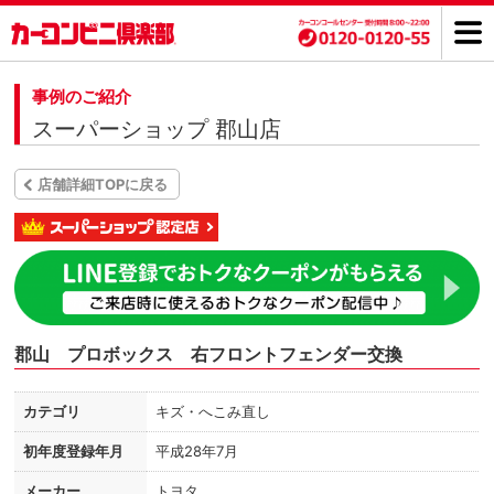
事例のご紹介
スーパーショップ 郡山店
店舗詳細TOPに戻る
郡山 プロボックス 右フロントフェンダー交換
カテゴリ
キズ・へこみ直し
初年度登録年月
平成28年7月
メーカー
トヨタ