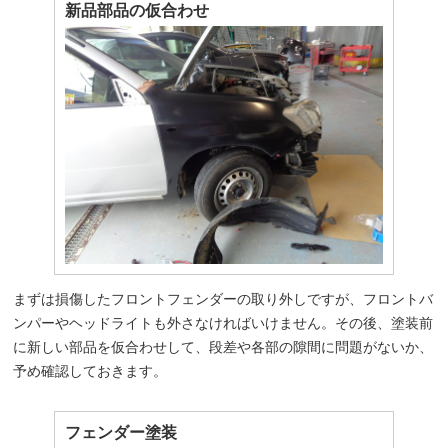
新品部品の仮合わせ
まずは損傷したフロントフェンダーの取り外しですが、フロントバ
ンパーやヘッドライトも外さなければいけません。その後、塗装前
に新しい部品を仮合わせして、段差や各部の隙間に問題がないか、
予め確認しておきます。
フェンダー塗装