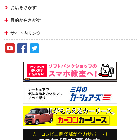
お店をさがす
目的からさがす
サイト内リンク