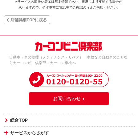
※サービスの取扱い表示は基本情報であり、状況により変動する場合が
ありますので、必ず事前に電話等でご確認のうえご来店ください。
店舗詳細TOPに戻る
自動車・車の修理（メンテナンス・リペア）・車検など自動車のことな
らカーコンビニ倶楽部・カーコン車検へ
お問い合わせ
総合TOP
サービスからさがす