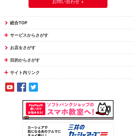
お問い合わせ
総合TOP
サービスからさがす
お店をさがす
目的からさがす
サイト内リンク