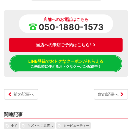
店舗へのお電話はこちら
050-1880-1573
当店への来店ご予約はこちら!
LINE登録でおトクなクーポンがもらえる
ご来店時に使えるおトクなクーポン配信中！
前の記事へ
次の記事へ
関連記事
全て
キズ・へこみ直し
カービューティー