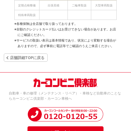
定期点検整備
出張見積
二輪車取扱
大型車両取扱
特殊車両取扱
※各種保険は全店舗で取り扱っております。
※全額のクレジットカード払いはお受けできない場合があります。お店
にご確認ください。
※サービスの取扱い表示は基本情報であり、状況により変動する場合が
ありますので、必ず事前に電話等でご確認のうえご来店ください。
店舗詳細TOPに戻る
自動車・車の修理（メンテナンス・リペア）・車検など自動車のことな
らカーコンビニ倶楽部・カーコン車検へ