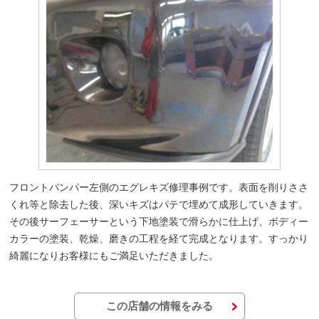
フロントバンパー左側のエグレキズ修理事例です。表面を削りささ
くれ等と除去した後、深いキズはパテで埋めて成形していきます。
その後サーフェーサーという下地塗装で滑らかに仕上げ、ボディー
カラーの塗装、乾燥、磨きの工程を経て完成となります。すっかり
綺麗になりお客様にもご満足いただきました。
この店舗の情報をみる