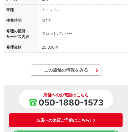
車種
Ｘトレイル
作業時間
4時間
修理の箇所・
フロントバンパー
サービス内容
修理金額
25,000円
この店舗の情報をみる
店舗へのお電話はこちら
050-1880-1573
当店への来店ご予約はこちら!