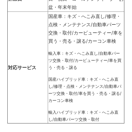
盆・年末年始
国産車：キズ・へこみ直し/修理・
点検・メンテナンス/自動車パーツ
交換・取付/カービューティー/車を
買う・売る・譲る/カーコン車検
輸入車：キズ・へこみ直し/自動車パー
ツ交換・取付/カービューティー/車を買
対応サービス
う・売る・譲る
国産ハイブリッド車：キズ・へこみ直
し/修理・点検・メンテナンス/自動車パ
ーツ交換・取付/車を買う・売る・譲る/
カーコン車検
輸入ハイブリッド車：キズ・へこみ直
し/自動車パーツ交換・取付