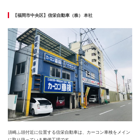
【福岡市中央区】信栄自動車（株） 本社
須崎ふ頭付近に位置する信栄自動車は、カーコン車検をメイン
に取り扱っている整備工場です。