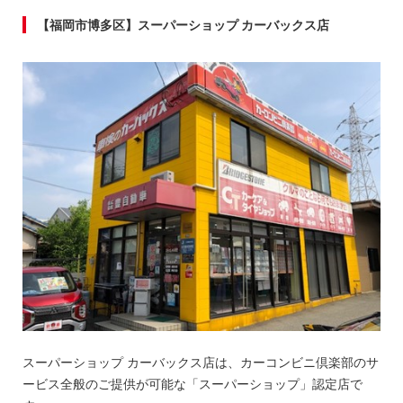
【福岡市博多区】スーパーショップ カーバックス店
スーパーショップ カーバックス店は、カーコンビニ倶楽部のサ
ービス全般のご提供が可能な「スーパーショップ」認定店で