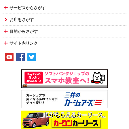
サービスからさがす
お店をさがす
目的からさがす
サイト内リンク