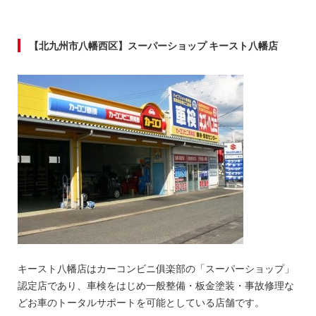
【北九州市八幡西区】スーパーショップ キースト八幡店
キースト八幡店はカーコンビニ俱楽部の「スーパーショップ」
認定店であり、車検をはじめ一般整備・板金塗装・事故修理な
どお車のトータルサポートを可能としている店舗です。