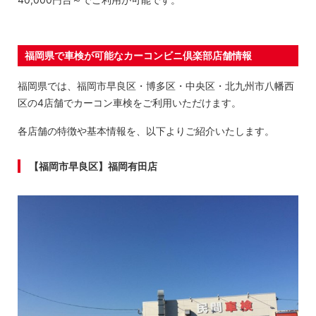
福岡県で車検が可能なカーコンビニ倶楽部店舗情報
福岡県では、福岡市早良区・博多区・中央区・北九州市八幡西
区の4店舗でカーコン車検をご利用いただけます。
各店舗の特徴や基本情報を、以下よりご紹介いたします。
【福岡市早良区】福岡有田店