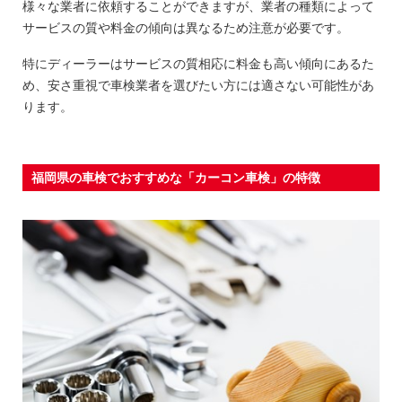
様々な業者に依頼することができますが、業者の種類によって
サービスの質や料金の傾向は異なるため注意が必要です。
特にディーラーはサービスの質相応に料金も高い傾向にあるた
め、安さ重視で車検業者を選びたい方には適さない可能性があ
ります。
福岡県の車検でおすすめな「カーコン車検」の特徴