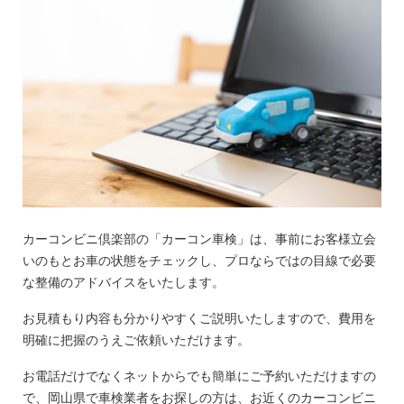
カーコンビニ倶楽部の「カーコン車検」は、事前にお客様立会
いのもとお車の状態をチェックし、プロならではの目線で必要
な整備のアドバイスをいたします。
お見積もり内容も分かりやすくご説明いたしますので、費用を
明確に把握のうえご依頼いただけます。
お電話だけでなくネットからでも簡単にご予約いただけますの
で、岡山県で車検業者をお探しの方は、お近くのカーコンビニ