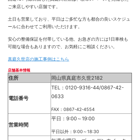
ご来店しやすい店舗です。
土日も営業しており、平日はご多忙な方も都合の良いスケジュ
ールに合わせてご利用いただけます。
安心の整備保証を付帯している他、お急ぎの方には1日車検も
可能な場合もありますので、お気軽にご相談ください。
真庭久世店の施工事例はこちら
店舗基本情報
住所
岡山県真庭市久世2182
TEL：0120-9316-44/0867-42-
0633
電話番号
FAX：0867-42-4554
平日：9:00～19:00
営業時間
平日以外：9:00～18:30