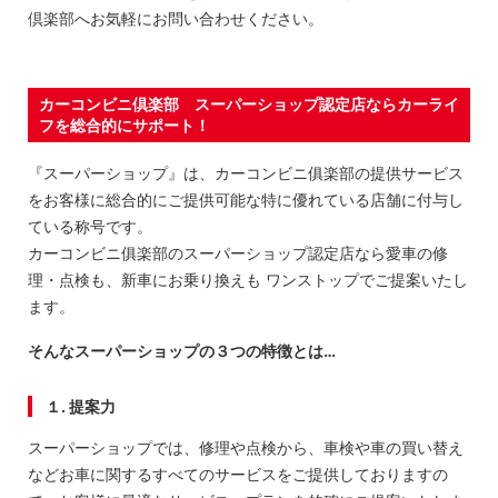
倶楽部へお気軽にお問い合わせください。
カーコンビニ倶楽部 スーパーショップ認定店ならカーライ
フを総合的にサポート！
『スーパーショップ』は、カーコンビニ俱楽部の提供サービス
をお客様に総合的にご提供可能な特に優れている店舗に付与し
ている称号です。
カーコンビニ俱楽部のスーパーショップ認定店なら愛車の修
理・点検も、新車にお乗り換えも ワンストップでご提案いたし
ます。
そんなスーパーショップの３つの特徴とは…
１. 提案力
スーパーショップでは、修理や点検から、車検や車の買い替え
などお車に関するすべてのサービスをご提供しておりますの