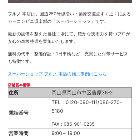
フルノ 本店は、国道250号線沿い・藤原交差点すぐ近くにある
カーコンビニ倶楽部の「スーパーショップ」です。
最新の設備を整えた自社工場にて、確かな技術力を持つプロが
安心の車検整備を実施いたします。
無料の代車・整備保証・1日車検など、充実した付帯サービス
も特徴です。
スーパーショップ フルノ 本店の施工事例はこちら
店舗基本情報
住所
岡山県岡山市中区藤原36-2
TEL：0120-090-111/086-270-
5180
電話番号
FAX：086-901-0235
営業時間
9:00～19:00