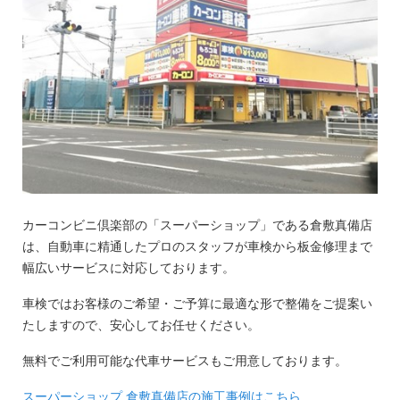
カーコンビニ倶楽部の「スーパーショップ」である倉敷真備店
は、自動車に精通したプロのスタッフが車検から板金修理まで
幅広いサービスに対応しております。
車検ではお客様のご希望・ご予算に最適な形で整備をご提案い
たしますので、安心してお任せください。
無料でご利用可能な代車サービスもご用意しております。
スーパーショップ 倉敷真備店の施工事例はこちら