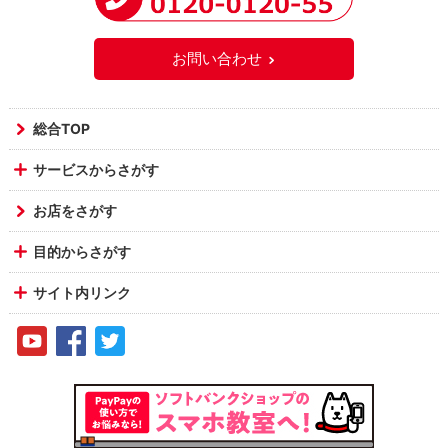
お問い合わせ
総合TOP
サービスからさがす
お店をさがす
目的からさがす
サイト内リンク