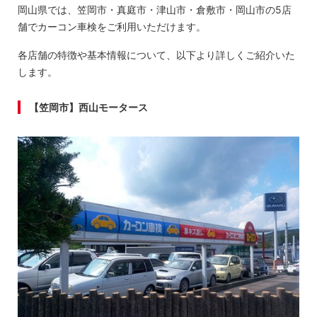
岡山県では、笠岡市・真庭市・津山市・倉敷市・岡山市の5店
舗でカーコン車検をご利用いただけます。
各店舗の特徴や基本情報について、以下より詳しくご紹介いた
します。
【笠岡市】西山モータース