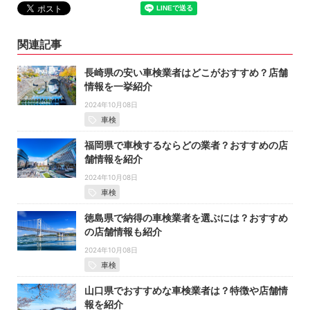
関連記事
長崎県の安い車検業者はどこがおすすめ？店舗
情報を一挙紹介
2024年10月08日
車検
福岡県で車検するならどの業者？おすすめの店
舗情報を紹介
2024年10月08日
車検
徳島県で納得の車検業者を選ぶには？おすすめ
の店舗情報も紹介
2024年10月08日
車検
山口県でおすすめな車検業者は？特徴や店舗情
報を紹介