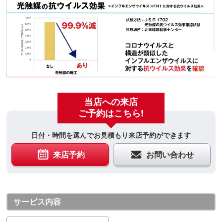
当店への来店
ご予約はこちら!
日付・時間を選んでお見積もり来店予約ができます
来店予約
お問い合わせ
サービス内容