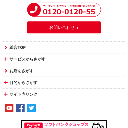
お問い合わせ
総合TOP
サービスからさがす
お店をさがす
目的からさがす
サイト内リンク