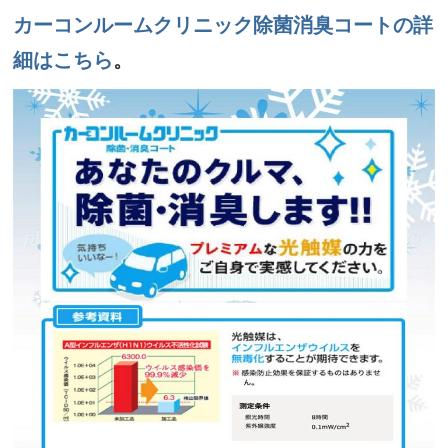
カーコンルームクリニック除菌消臭コートの詳
細はこちら
。