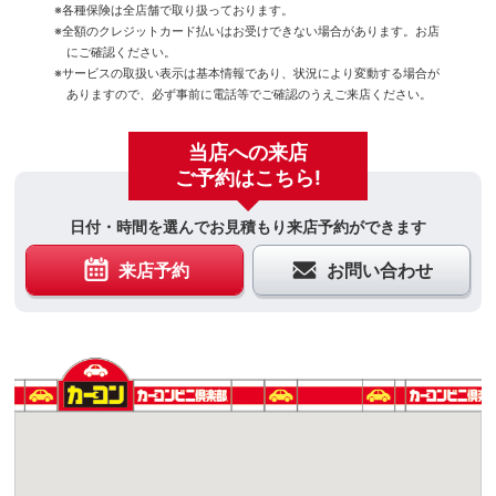
※各種保険は全店舗で取り扱っております。
※全額のクレジットカード払いはお受けできない場合があります。お店
にご確認ください。
※サービスの取扱い表示は基本情報であり、状況により変動する場合が
ありますので、必ず事前に電話等でご確認のうえご来店ください。
当店への来店
ご予約はこちら!
日付・時間を選んでお見積もり来店予約ができます
来店予約
お問い合わせ