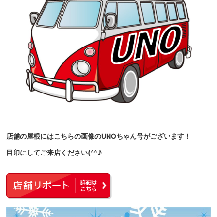
店舗の屋根にはこちらの画像のUNOちゃん号がございます！
目印にしてご来店ください(^^♪