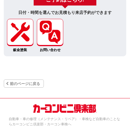
日付・時間を選んでお見積もり来店予約ができます
鈑金塗装
お問い合わせ
前のページに戻る
自動車・車の修理（メンテナンス・リペア）・車検など自動車のことな
らカーコンビニ倶楽部・カーコン車検へ