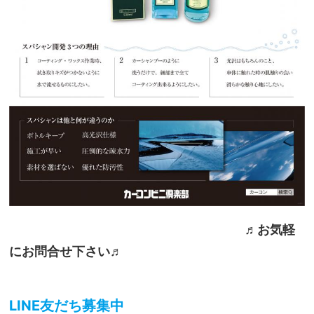
♬
お気軽
にお問合せ下さい♬
LINE友だち募集中