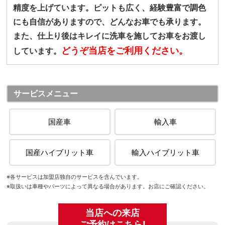
精度を上げています。ピットも広く、経験豊富で調色
にも自信がありますので、どんなお車でも承ります。
また、仕上り後はキレイに洗車を施してお車をお渡し
どうぞ当店をご利用ください。
しています。
サービスメニュー
国産車
輸入車
国産ハイブリット車
輸入ハイブリット車
※各サービスは加盟店独自のサービスを含んでいます。
※取扱いは車種やパーツによって異なる場合があります。お店にご確認ください。
当店への来店
ご予約はこちら!