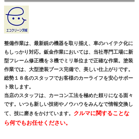
整備作業は、最新鋭の機器を取り揃え、車のハイテク化に
もしっかり対応。鈑金作業においては、当社専門工場に新
型フレーム修正機を３機でミリ単位まで正確な作業。塗装
作業では、大型塗装ブース完備で、美しい仕上がりです。
総勢１８名のスタッフでお客様のカーライフを安心サポー
ト致します。
当店のスタッフは、カーコン工法を極めた頼りになる面々
です。いつも新しい技術やノウハウをみんなで情報交換し
クルマに関することな
て、技に磨きをかけています。
ら何でもお任せください。