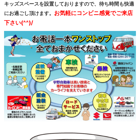
キッズスペースを設置しておりますので、待ち時間も快適
お気軽にコンビニ感覚でご来店
にお過ごし頂けます。
下さい(^^)/