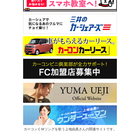
カーコンＣＭソングを歌う上地由真さんの関連サイトです。