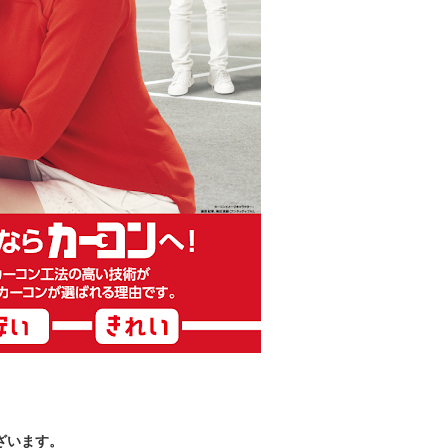
ざいます。