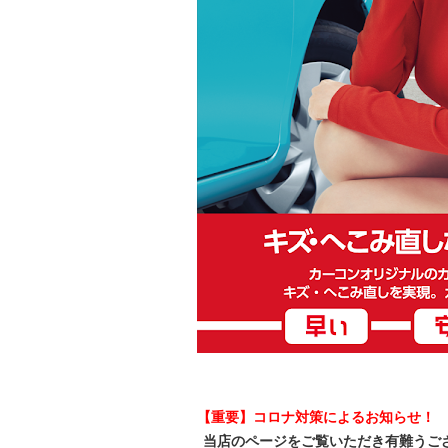
【重要】コロナ対策によるお知らせ！
当店のページをご覧いただき有難うご