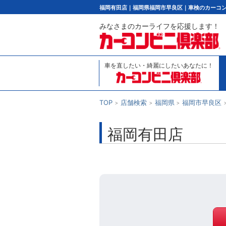
福岡有田店｜福岡県福岡市早良区｜車検のカーコ
みなさまのカーライフを応援します！
車を直したい・綺麗にしたいあなたに！
TOP
店舗検索
福岡県
福岡市早良区
福岡有田店