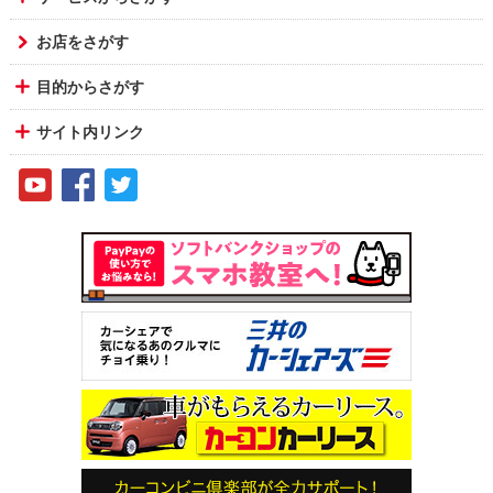
お店をさがす
目的からさがす
サイト内リンク