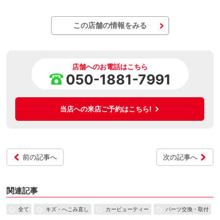
この店舗の情報をみる
店舗へのお電話はこちら
050-1881-7991
当店への来店ご予約はこちら!
前の記事へ
次の記事へ
関連記事
全て
キズ・へこみ直し
カービューティー
パーツ交換・取付