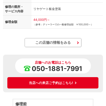
修理の箇所・
リヤゲート板金塗装
サービス内容
44,000円～
修理金額
（参考：ディーラーでの一般修理金額 ￥100,000～）
この店舗の情報をみる
店舗へのお電話はこちら
050-1881-7991
当店への来店ご予約はこちら!
修理前