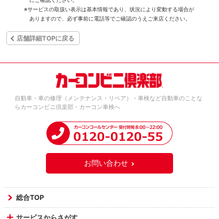
にご確認ください。
※サービスの取扱い表示は基本情報であり、状況により変動する場合が
ありますので、必ず事前に電話等でご確認のうえご来店ください。
店舗詳細TOPに戻る
自動車・車の修理（メンテナンス・リペア）・車検など自動車のことな
らカーコンビニ倶楽部・カーコン車検へ
お問い合わせ
総合TOP
サービスからさがす