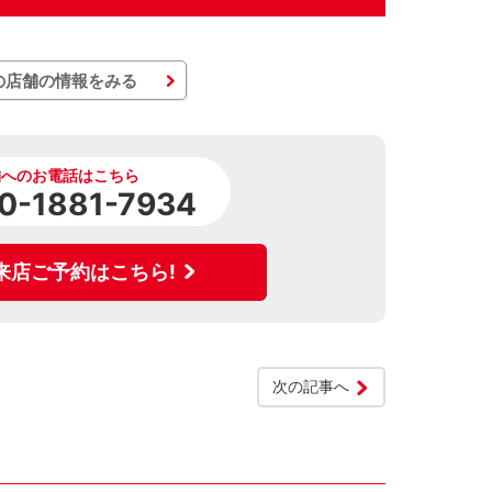
の店舗の情報をみる
舗へのお電話はこちら
0-1881-7934
来店ご予約はこちら!
次の記事へ