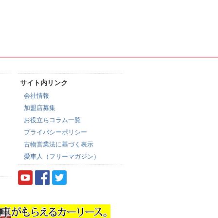
サイト内リンク
会社情報
加盟店募集
お役立ちコラム一覧
プライバシーポリシー
古物営業法に基づく表示
愛車人（フリーマガジン）