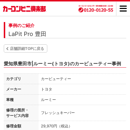
事例のご紹介
LaPit Pro 豊田
店舗詳細TOPに戻る
愛知県豊田市|ルーミー(トヨタ)のカービューティー事例
カテゴリ
カービューティー
メーカー
トヨタ
車種
ルーミー
修理の箇所・
フレッシュキーパー
サービス内容
修理金額
29,970円（税込）