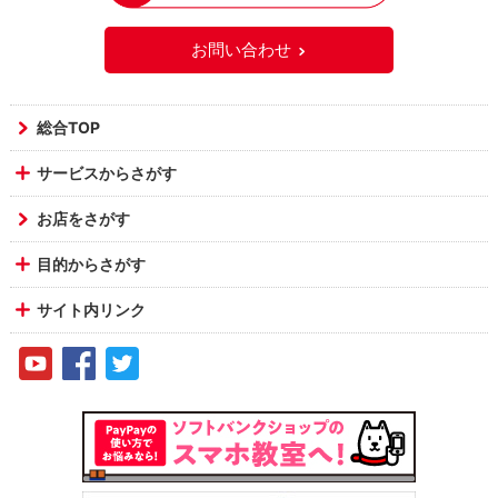
お問い合わせ
総合TOP
サービスからさがす
お店をさがす
目的からさがす
サイト内リンク