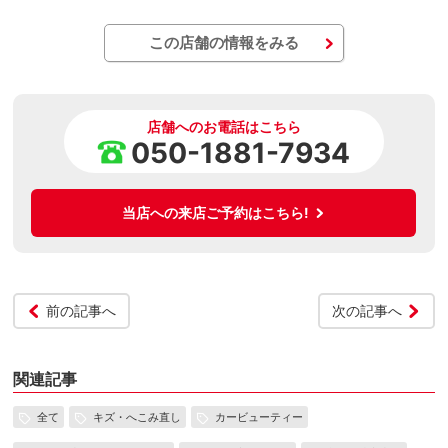
この店舗の情報をみる
店舗へのお電話はこちら
050-1881-7934
当店への来店ご予約はこちら!
前の記事へ
次の記事へ
関連記事
全て
キズ・へこみ直し
カービューティー