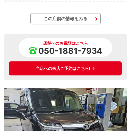
この店舗の情報をみる
店舗へのお電話はこちら
050-1881-7934
当店への来店ご予約はこちら!