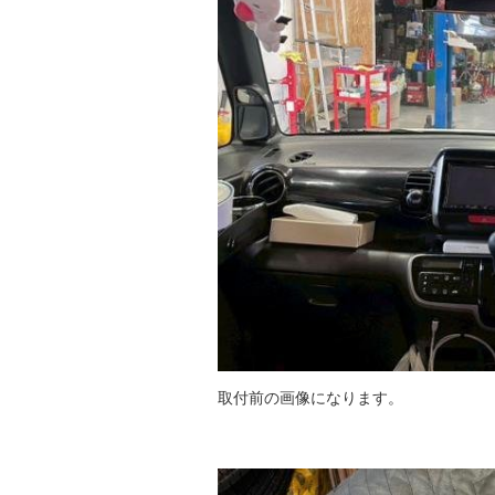
取付前の画像になります。