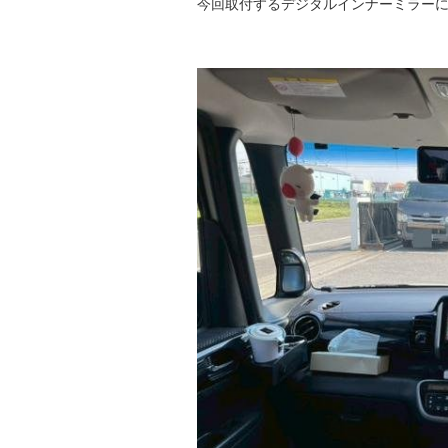
今回取付するデジタルインナーミラー