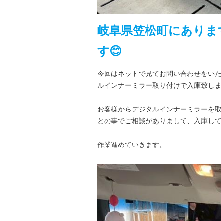
岐阜県笠松町にありま
す😊
今回はネットで見てお問い合わせをいた
ルインナーミラー取り付けで入庫致し
お客様からデジタルインナーミラーを
との事でご相談がありまして、入庫し
作業進めていきます。