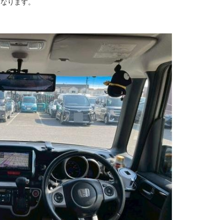
になります。