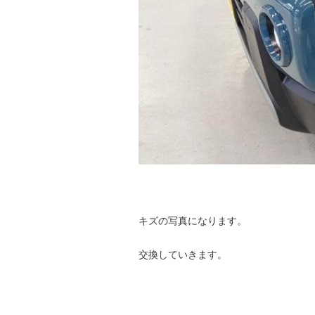
キズの写真になります。
交換していきます。