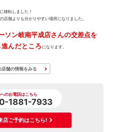
に移転しました！
の店舗よりも分かりやすい場所になりました。
ーソン岐南平成店さんの交差点を
し進んだところ
になります。
の店舗の情報をみる
舗へのお電話はこちら
0-1881-7933
来店ご予約はこちら!