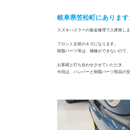
岐阜県笠松町にあります
スズキハスラーの板金修理で入庫致し
フロント左前のキズになります。
樹脂パーツ等は、補修ができないので
お客様と打ち合わせさせていただき、
今回は、バンパーと樹脂パーツ部品の