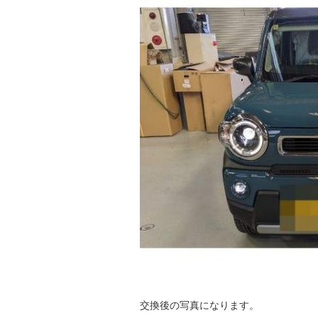
交換後の写真になります。