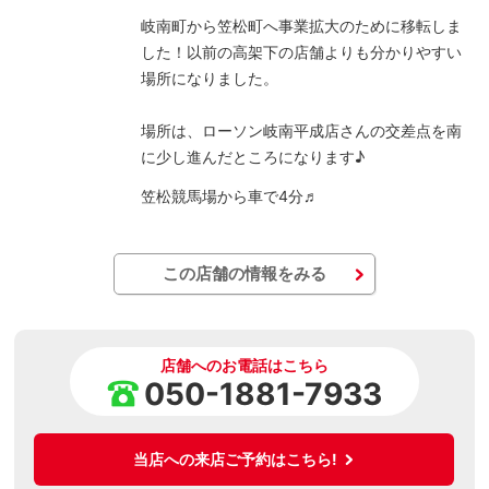
岐南町から笠松町へ事業拡大のために移転しま
した！以前の高架下の店舗よりも分かりやすい
場所になりました。
場所は、ローソン岐南平成店さんの交差点を南
に少し進んだところになります♪
笠松競馬場から車で4分♬
この店舗の情報をみる
店舗へのお電話はこちら
050-1881-7933
当店への来店ご予約はこちら!