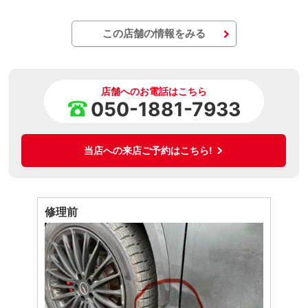
この店舗の情報をみる
店舗へのお電話はこちら
050-1881-7933
当店への来店ご予約はこちら!
修理前