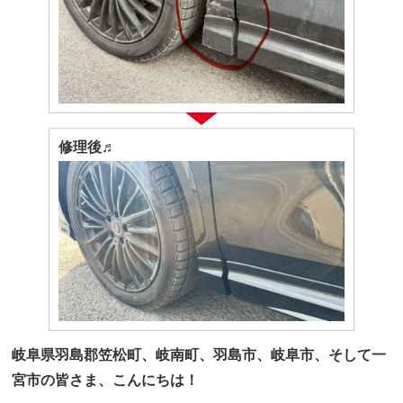
修理後♬
岐阜県羽島郡笠松町、岐南町、羽島市、岐阜市、そして一
宮市の皆さま、こんにちは！