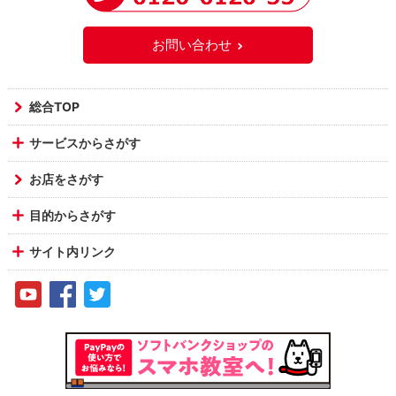
お問い合わせ
総合TOP
サービスからさがす
お店をさがす
目的からさがす
サイト内リンク