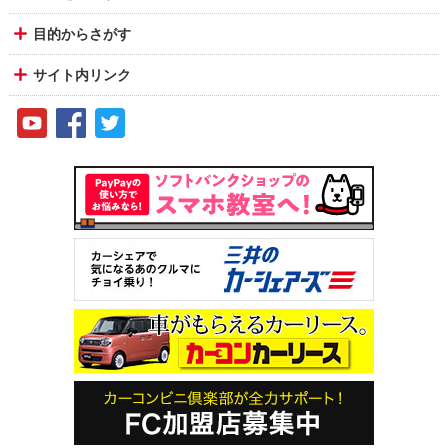
目的からさがす
サイト内リンク