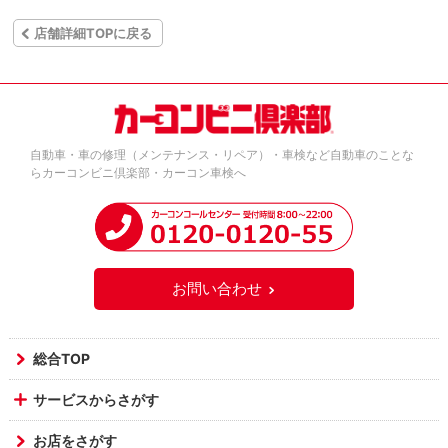
店舗詳細TOPに戻る
自動車・車の修理（メンテナンス・リペア）・車検など自動車のことな
らカーコンビニ倶楽部・カーコン車検へ
お問い合わせ
総合TOP
サービスからさがす
お店をさがす