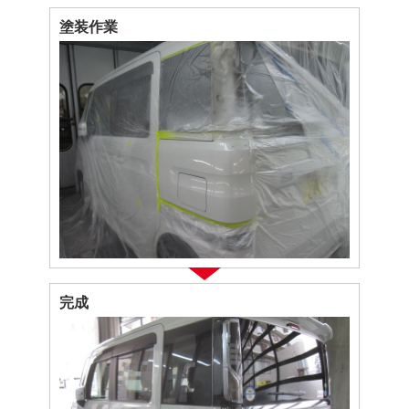
塗装作業
完成