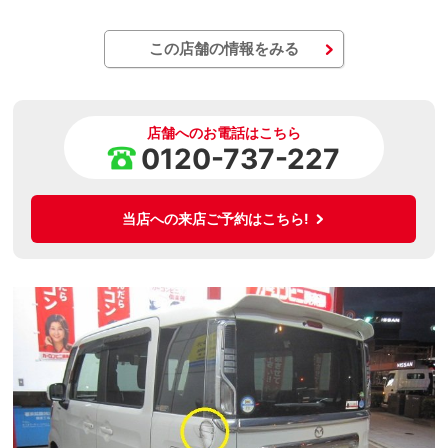
この店舗の情報をみる
店舗へのお電話はこちら
0120-737-227
当店への来店ご予約はこちら!