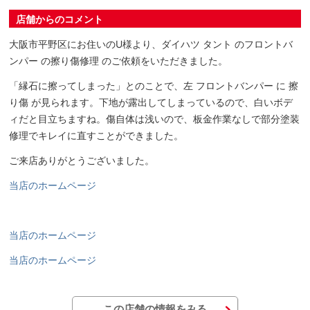
店舗からのコメント
大阪市平野区にお住いのU様より、ダイハツ タント のフロントバ
ンパー の擦り傷修理 のご依頼をいただきました。
「縁石に擦ってしまった」とのことで、左 フロントバンパー に 擦
り傷 が見られます。下地が露出してしまっているので、白いボデ
ィだと目立ちますね。傷自体は浅いので、板金作業なしで部分塗装
修理でキレイに直すことができました。
ご来店ありがとうございました。
当店のホームページ
当店のホームページ
当店のホームページ
この店舗の情報をみる