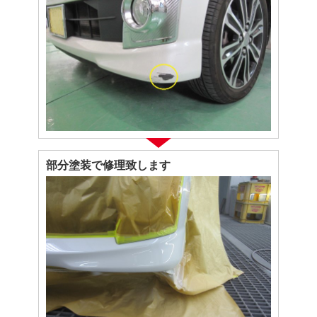
部分塗装で修理致します