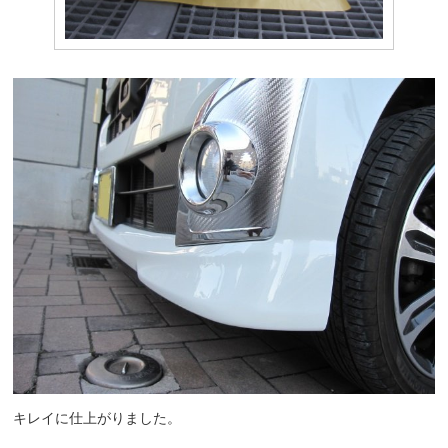
キレイに仕上がりました。