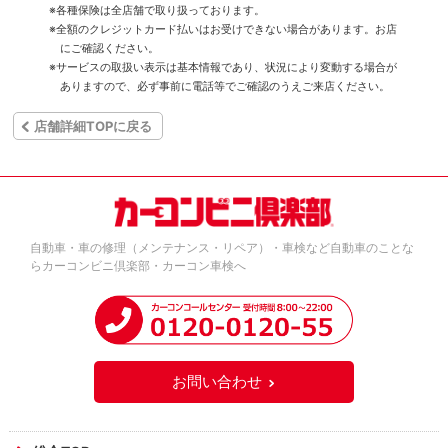
※各種保険は全店舗で取り扱っております。
※全額のクレジットカード払いはお受けできない場合があります。お店
にご確認ください。
※サービスの取扱い表示は基本情報であり、状況により変動する場合が
ありますので、必ず事前に電話等でご確認のうえご来店ください。
店舗詳細TOPに戻る
自動車・車の修理（メンテナンス・リペア）・車検など自動車のことな
らカーコンビニ倶楽部・カーコン車検へ
お問い合わせ