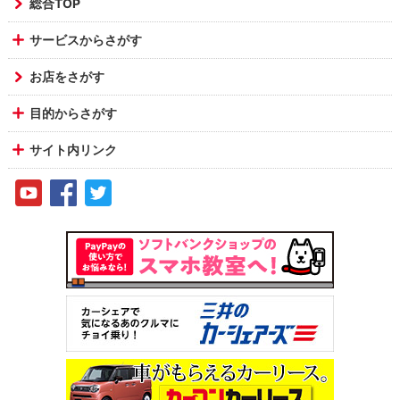
総合TOP
サービスからさがす
お店をさがす
目的からさがす
サイト内リンク