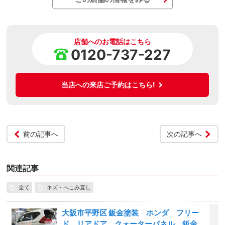
店舗へのお電話はこちら
0120-737-227
当店への来店ご予約はこちら!
前の記事へ
次の記事へ
関連記事
全て
キズ・へこみ直し
大阪市平野区 鈑金塗装 ホンダ フリー
ド リアドア クォーターパネル 鈑金