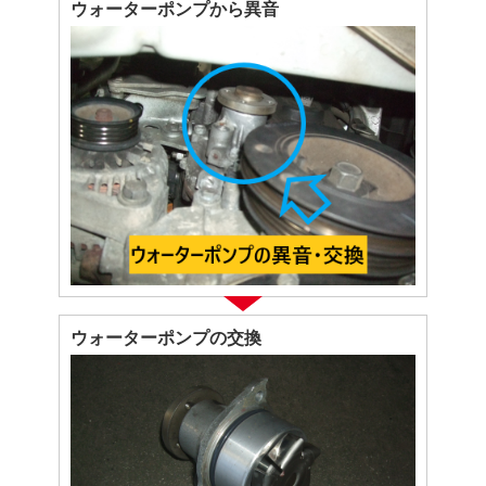
ウォーターポンプから異音
ウォーターポンプの交換