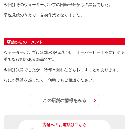
今回はそのウォーターポンプの回転部分からの異音でした。
早速見積のうえで、交換作業となりました。
店舗からのコメント
ウォーターポンプは冷却水を循環させ、オーバーヒートを防止する
重要な役割のある部品です。
今回は異音でしたが、冷却水漏れなどもおこすことがあります。
なにか異常を感じたら、何時でもご相談ください。
この店舗の情報をみる
店舗へのお電話はこちら