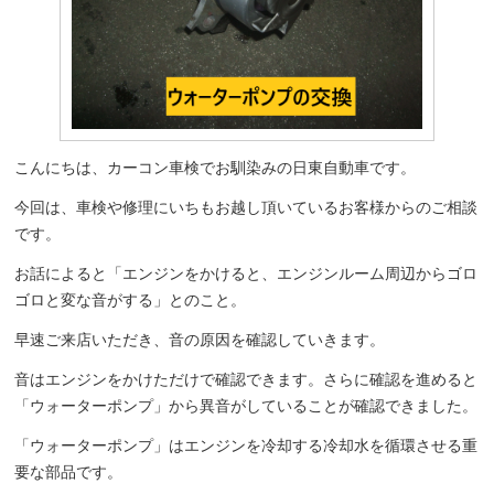
こんにちは、カーコン車検でお馴染みの日東自動車です。
今回は、車検や修理にいちもお越し頂いているお客様からのご相談
です。
お話によると「エンジンをかけると、エンジンルーム周辺からゴロ
ゴロと変な音がする」とのこと。
早速ご来店いただき、音の原因を確認していきます。
音はエンジンをかけただけで確認できます。さらに確認を進めると
「ウォーターポンプ」から異音がしていることが確認できました。
「ウォーターポンプ」はエンジンを冷却する冷却水を循環させる重
要な部品です。