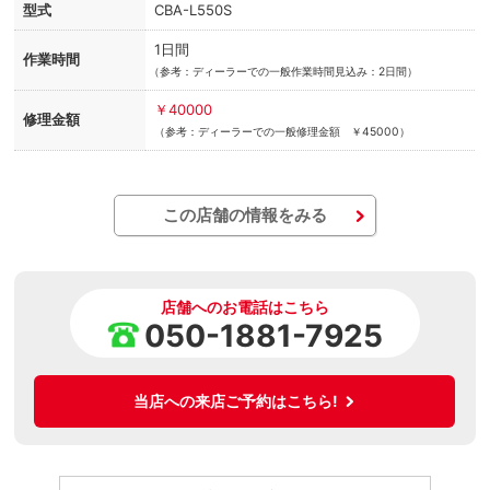
型式
CBA-L550S
1日間
作業時間
（
参考：ディーラーでの一般作業時間見込み：2日間）
￥40000
修理金額
（参考：ディーラーでの一般修理金額 ￥45000）
この店舗の情報をみる
店舗へのお電話はこちら
050-1881-7925
当店への来店ご予約はこちら!