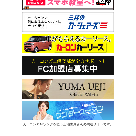
カーコンＣＭソングを歌う上地由真さんの関連サイトです。