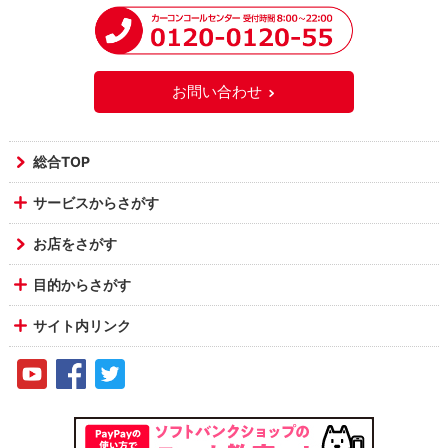
お問い合わせ
総合TOP
サービスからさがす
お店をさがす
目的からさがす
サイト内リンク