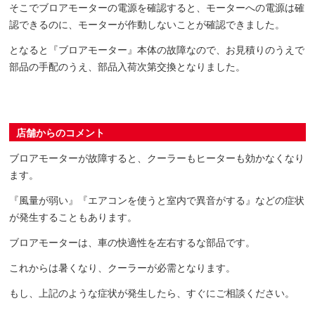
そこでブロアモーターの電源を確認すると、モーターへの電源は確
認できるのに、モーターが作動しないことが確認できました。
となると『ブロアモーター』本体の故障なので、お見積りのうえで
部品の手配のうえ、部品入荷次第交換となりました。
店舗からのコメント
ブロアモーターが故障すると、クーラーもヒーターも効かなくなり
ます。
『風量が弱い』『エアコンを使うと室内で異音がする』などの症状
が発生することもあります。
ブロアモーターは、車の快適性を左右するな部品です。
これからは暑くなり、クーラーが必需となります。
もし、上記のような症状が発生したら、すぐにご相談ください。