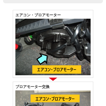
エアコン・ブロアモーター
ブロアモーター交換