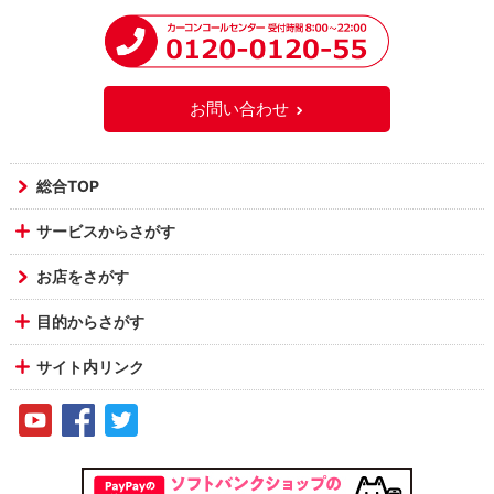
お問い合わせ
総合TOP
サービスからさがす
お店をさがす
目的からさがす
サイト内リンク