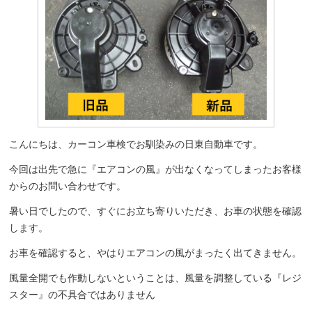
こんにちは、カーコン車検でお馴染みの日東自動車です。
今回は出先で急に『エアコンの風』が出なくなってしまったお客様
からのお問い合わせです。
暑い日でしたので、すぐにお立ち寄りいただき、お車の状態を確認
します。
お車を確認すると、やはりエアコンの風がまったく出てきません。
風量全開でも作動しないということは、風量を調整している『レジ
スター』の不具合ではありません