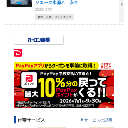
ジエータ水漏れ 安全
2025/10/31
修理・点検・メンテナンス
付帯サービス
サービスの説明