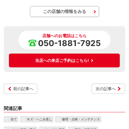
この店舗の情報をみる
店舗へのお電話はこちら
050-1881-7925
当店への来店ご予約はこちら!
前の記事へ
次の記事へ
関連記事
全て
キズ・へこみ直し
修理・点検・メンテナンス