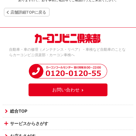
ありますので、必ず事前に電話等でご確認のうえご来店ください。
店舗詳細TOPに戻る
自動車・車の修理（メンテナンス・リペア）・車検など自動車のことな
らカーコンビニ倶楽部・カーコン車検へ
お問い合わせ
総合TOP
サービスからさがす
お店をさがす