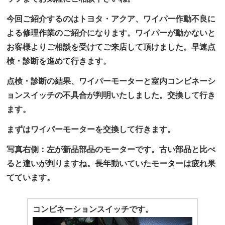
今回ご紹介するのはトヨタ・アクア、ワイパー作動不良に
よる修理作業のご紹介になります。ワイパーが動かないと
お客様よりご相談を受けてご来店して頂けました。早速点
検・診断を進めて行きます。
点検・診断の結果、ワイパーモーターと室内コンビネーシ
ョンスイッチの不具合が判明いたしました。交換して行き
ます。
まずはワイパーモーターを交換して行きます。
写真右側：左が新品部品のモーターです。古い部品と比べ
ると違いが判りますね。長年動いていたモーターは疲れ果
てています。
コンビネーションスイッチです。