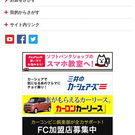
目的からさがす
サイト内リンク