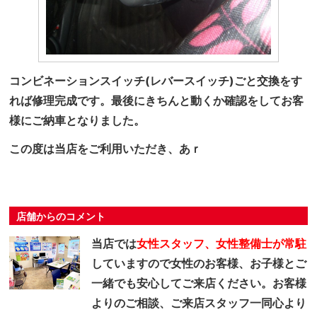
コンビネーションスイッチ(レバースイッチ)ごと交換をす
れば修理完成です。最後にきちんと動くか確認をしてお客
様にご納車となりました。
この度は当店をご利用いただき、あｒ
店舗からのコメント
当店では
女性スタッフ、女性整備士が常駐
していますので女性のお客様、お子様とご
一緒でも安心してご来店ください。お客様
よりのご相談、ご来店スタッフ一同心より