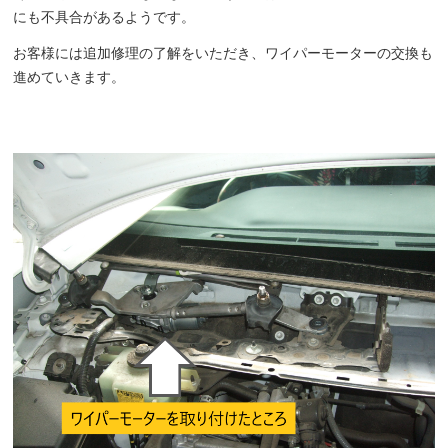
にも不具合があるようです。
お客様には追加修理の了解をいただき、ワイパーモーターの交換も
進めていきます。