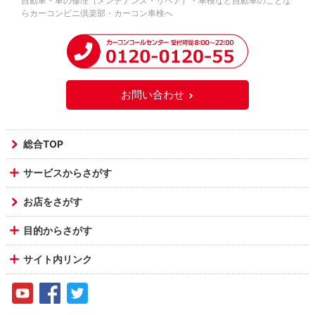
自動車・車の修理（メンテナンス・リペア）・車検など自動車のことな
らカーコンビニ倶楽部・カーコン車検へ
お問い合わせ
総合TOP
サービスからさがす
お店をさがす
目的からさがす
サイト内リンク