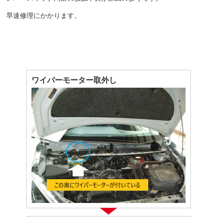
早速修理にかかります。
ワイパーモーター取外し