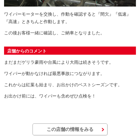
ワイパーモーターを交換し、作動を確認すると『間欠』『低速』
『高速』ときちんと作動します。
この後お客様一緒に確認し、ご納車となりました。
店舗からのコメント
まだまだゲリラ豪雨や台風により大雨は続きそうです。
ワイパーが動かなければ最悪事故につながります。
これからは紅葉も始まり、お出かけのベストシーズンです。
お出かけ前には、ワイパーも含めぜひ点検を！
この店舗の情報をみる