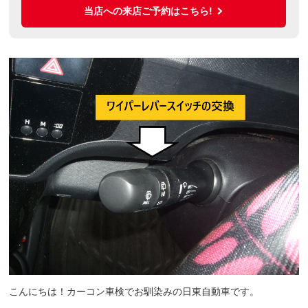
当店への来店ご予約はこちら!
こんにちは！カーコン車検でお馴染みの日東自動車です。