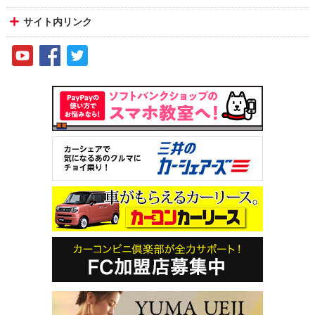
サイト内リンク