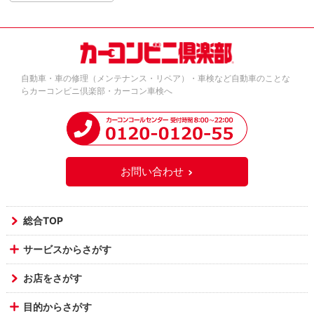
自動車・車の修理（メンテナンス・リペア）・車検など自動車のことな
らカーコンビニ倶楽部・カーコン車検へ
お問い合わせ
総合TOP
サービスからさがす
お店をさがす
目的からさがす