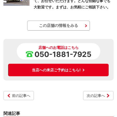
て、お任せいただけます。どんな些細な事でも
大歓迎です。まずは、お気軽にご相談下さい。
この店舗の情報をみる
店舗へのお電話はこちら
050-1881-7925
当店への来店ご予約はこちら!
前の記事へ
次の記事へ
関連記事