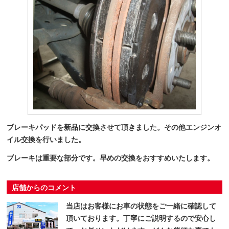
ブレーキパッドを新品に交換させて頂きました。その他エンジンオ
イル交換を行いました。
ブレーキは重要な部分です。早めの交換をおすすめいたします。
店舗からのコメント
当店はお客様にお車の状態をご一緒に確認して
頂いております。丁寧にご説明するので安心し