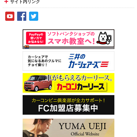
サイト内リンク