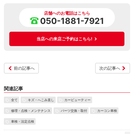
店舗へのお電話はこちら
050-1881-7921
当店への来店ご予約はこちら!
前の記事へ
次の記事へ
関連記事
全て
キズ・へこみ直し
カービューティー
修理・点検・メンテナンス
パーツ交換・取付
カーコン車検
車検・法定点検