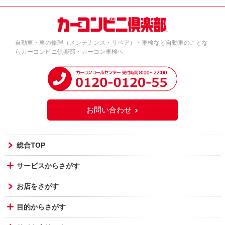
自動車・車の修理（メンテナンス・リペア）・車検など自動車のことな
らカーコンビニ倶楽部・カーコン車検へ
お問い合わせ
総合TOP
サービスからさがす
お店をさがす
目的からさがす