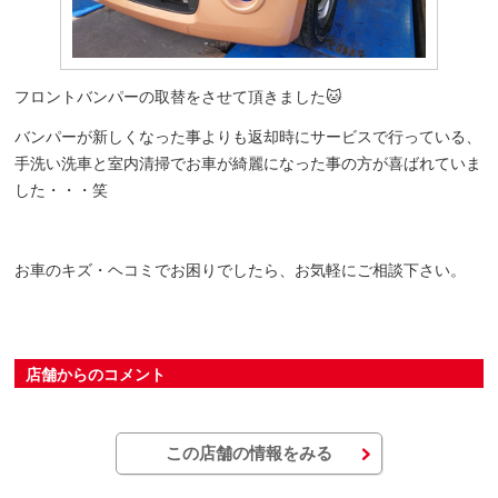
フロントバンパーの取替をさせて頂きました🐱
バンパーが新しくなった事よりも返却時にサービスで行っている、
手洗い洗車と室内清掃でお車が綺麗になった事の方が喜ばれていま
した・・・笑
お車のキズ・ヘコミでお困りでしたら、お気軽にご相談下さい。
店舗からのコメント
この店舗の情報をみる