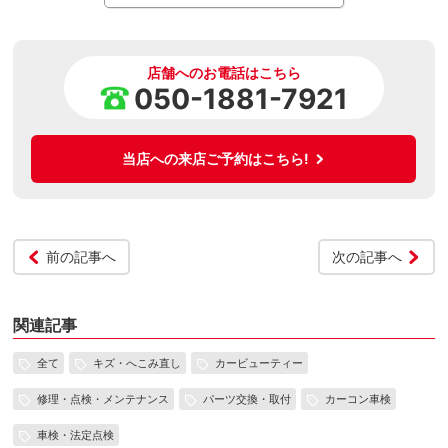
店舗へのお電話はこちら
050-1881-7921
当店への来店ご予約はこちら!
前の記事へ
次の記事へ
関連記事
全て
キズ・へこみ直し
カービューティー
修理・点検・メンテナンス
パーツ交換・取付
カーコン車検
車検・法定点検