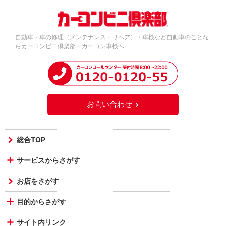
自動車・車の修理（メンテナンス・リペア）・車検など自動車のことな
らカーコンビニ倶楽部・カーコン車検へ
お問い合わせ
総合TOP
サービスからさがす
お店をさがす
目的からさがす
サイト内リンク