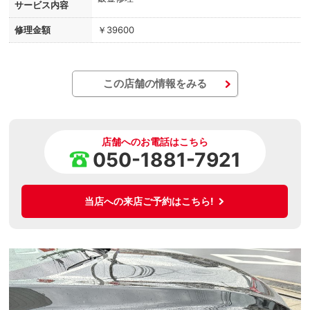
サービス内容
修理金額
￥39600
この店舗の情報をみる
店舗へのお電話はこちら
050-1881-7921
当店への来店ご予約はこちら!