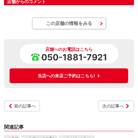
店舗からのコメント
この店舗の情報をみる
店舗へのお電話はこちら
050-1881-7921
当店への来店ご予約はこちら!
前の記事へ
次の記事へ
関連記事