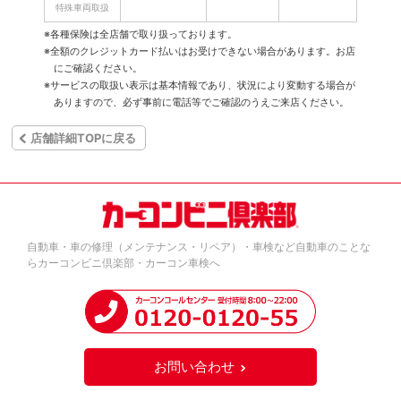
特殊車両取扱
※各種保険は全店舗で取り扱っております。
※全額のクレジットカード払いはお受けできない場合があります。お店
にご確認ください。
※サービスの取扱い表示は基本情報であり、状況により変動する場合が
ありますので、必ず事前に電話等でご確認のうえご来店ください。
店舗詳細TOPに戻る
自動車・車の修理（メンテナンス・リペア）・車検など自動車のことな
らカーコンビニ倶楽部・カーコン車検へ
お問い合わせ