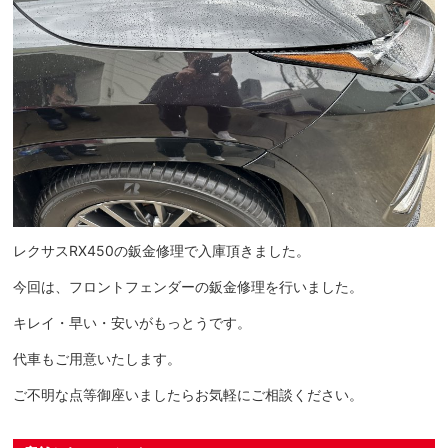
レクサスRX450の鈑金修理で入庫頂きました。
今回は、フロントフェンダーの鈑金修理を行いました。
キレイ・早い・安いがもっとうです。
代車もご用意いたします。
ご不明な点等御座いましたらお気軽にご相談ください。