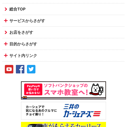
総合TOP
サービスからさがす
お店をさがす
目的からさがす
サイト内リンク