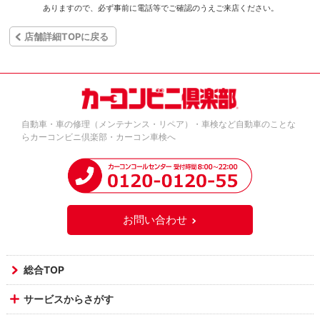
ありますので、必ず事前に電話等でご確認のうえご来店ください。
店舗詳細TOPに戻る
自動車・車の修理（メンテナンス・リペア）・車検など自動車のことな
らカーコンビニ倶楽部・カーコン車検へ
お問い合わせ
総合TOP
サービスからさがす