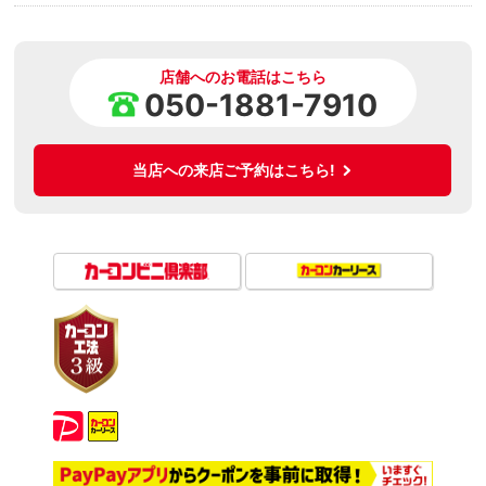
店舗へのお電話はこちら
050-1881-7910
当店への来店ご予約はこちら!