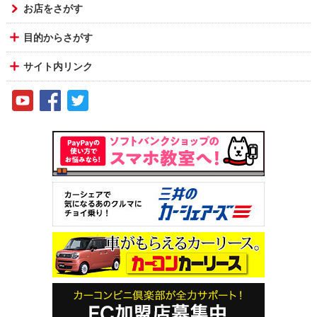
お店をさがす
目的からさがす
サイト内リンク