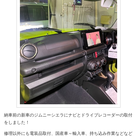
納車前の新車のジムニーシエラにナビとドライブレコーダーの取付
をしました！
修理以外にも電装品取付、国産車～輸入車、持ち込み作業などなど