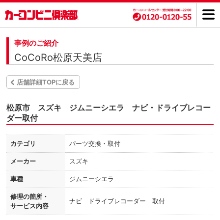
事例のご紹介
CoCoRo松原天美店
店舗詳細TOPに戻る
松原市 スズキ ジムニーシエラ ナビ・ドライブレコー
ダー取付
カテゴリ
パーツ交換・取付
メーカー
スズキ
車種
ジムニーシエラ
修理の箇所・
ナビ ドライブレコーダー 取付
サービス内容