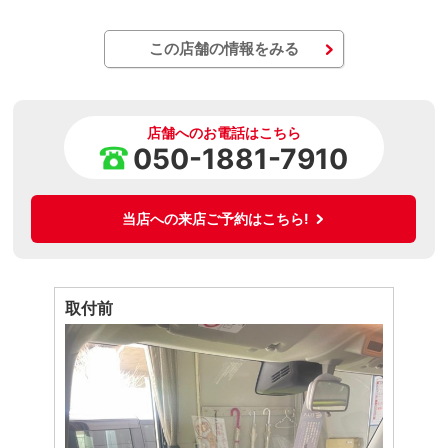
この店舗の情報をみる
店舗へのお電話はこちら
050-1881-7910
当店への来店ご予約はこちら!
取付前