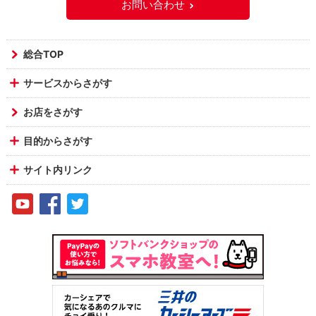
お問い合わせ
総合TOP
サービスからさがす
お店をさがす
目的からさがす
サイト内リンク