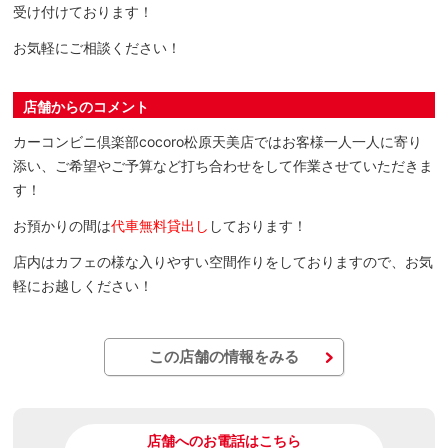
受け付けております！
お気軽にご相談ください！
店舗からのコメント
カーコンビニ倶楽部cocoro松原天美店ではお客様一人一人に寄り
添い、ご希望やご予算など打ち合わせをして作業させていただきま
す！
お預かりの間は
代車無料貸出し
しております！
店内はカフェの様な入りやすい空間作りをしておりますので、お気
軽にお越しください！
この店舗の情報をみる
店舗へのお電話はこちら