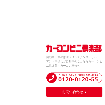
自動車・車の修理（メンテナンス・リペ
ア）・車検など自動車のことならカーコンビ
ニ倶楽部・カーコン車検へ
お問い合わせ